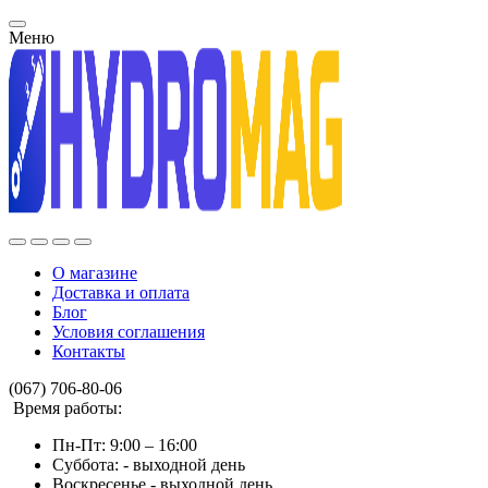
Меню
О магазине
Доставка и оплата
Блог
Условия соглашения
Контакты
(067) 706-80-06
Время работы:
Пн-Пт: 9:00 – 16:00
Суббота: - выходной день
Воскресенье - выходной день