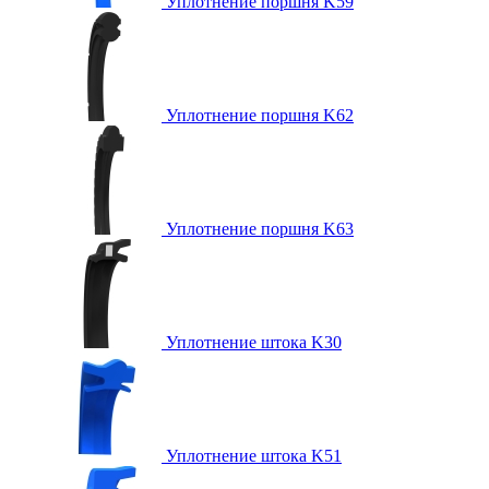
Уплотнение поршня K59
Уплотнение поршня K62
Уплотнение поршня K63
Уплотнение штока K30
Уплотнение штока K51