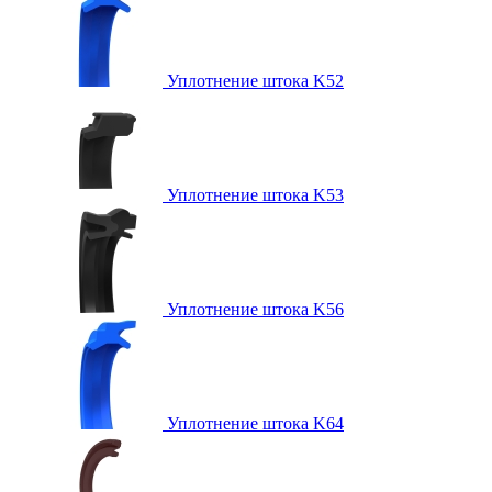
Уплотнение штока K52
Уплотнение штока K53
Уплотнение штока K56
Уплотнение штока K64