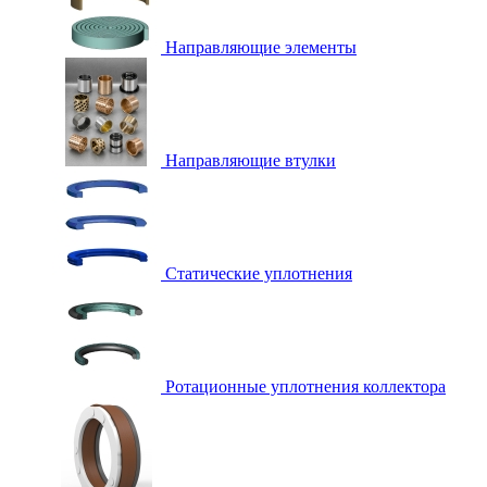
Направляющие элементы
Направляющие втулки
Статические уплотнения
Ротационные уплотнения коллектора