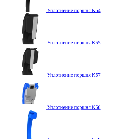
Уплотнение поршня K54
Уплотнение поршня K55
Уплотнение поршня K57
Уплотнение поршня K58