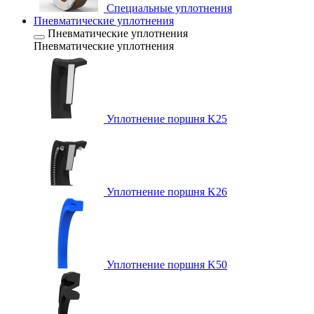
Специальные уплотнения
Пневматические уплотнения
Пневматические уплотнения
Пневматические уплотнения
Уплотнение поршня K25
Уплотнение поршня K26
Уплотнение поршня K50