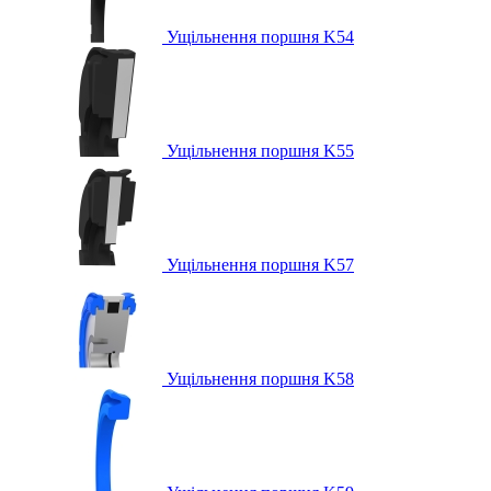
Ущільнення поршня K54
Ущільнення поршня K55
Ущільнення поршня K57
Ущільнення поршня K58