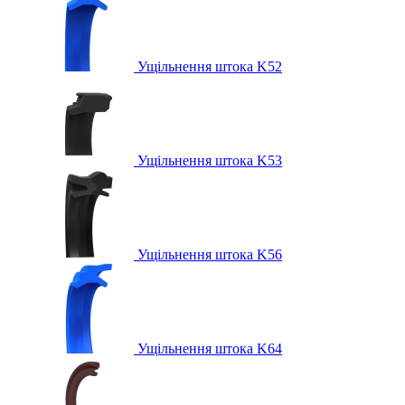
Ущільнення штока K52
Ущільнення штока K53
Ущільнення штока K56
Ущільнення штока K64