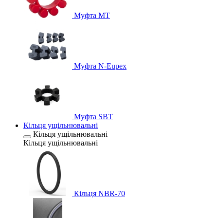
Муфта MT
Муфта N-Eupex
Муфта SBT
Кільця ущільнювальні
Кільця ущільнювальні
Кільця ущільнювальні
Кільця NBR-70