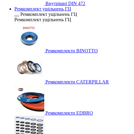
Внутрішні DIN 472
Ремкомплект ущільнень ГЦ
Ремкомплект ущільнень ГЦ
Ремкомплект ущільнень ГЦ
Ремкомплекти BINOTTO
Ремкомплекти CATERPILLAR
Ремкомплекти EDBRO