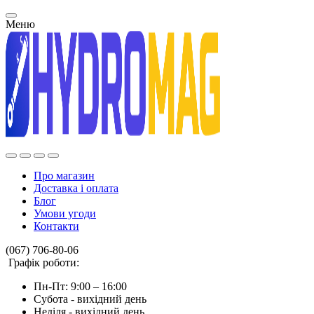
Меню
Про магазин
Доставка і оплата
Блог
Умови угоди
Контакти
(067) 706-80-06
Графік роботи:
Пн-Пт: 9:00 – 16:00
Субота - вихідний день
Неділя - вихідний день