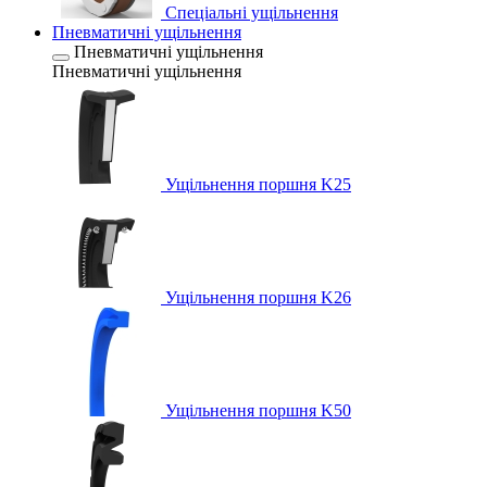
Спеціальні ущільнення
Пневматичні ущільнення
Пневматичні ущільнення
Пневматичні ущільнення
Ущільнення поршня K25
Ущільнення поршня K26
Ущільнення поршня K50