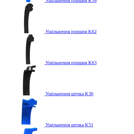
Ущільнення поршня K59
Ущільнення поршня K62
Ущільнення поршня K63
Ущільнення штока K30
Ущільнення штока K51