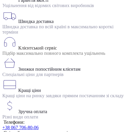
Гарантія якості
Ущільнення від відомих світових виробників
Швидка доставка
Швидка доставка по всій країні в максимально короткі
терміни
Клієнтський сервіс
Підбір максимально повного комплекта ущільнень
Знижки попостійним клієнтам
Спеціальні ціни для партнерів
Кращі ціни
Кращі ціни на ринку завдяки прямим постачанням зі складу
Зручна оплата
Різні види оплати
Телефони:
+38 067 706-80-06