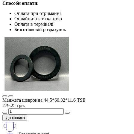
Способи оплати:
Оплата при отриманні
Онлайн-оплата картою
Оплата в терміналі
Безготівковій розрахунок
Манжета шевронна 44,5*60,32*11,6 TSE
279.25 грн.
До кошика