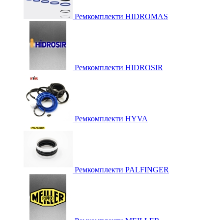
Ремкомплекти HIDROMAS
Ремкомплекти HIDROSIR
Ремкомплекти HYVA
Ремкомплекти PALFINGER