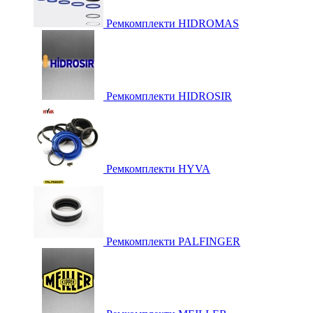
Ремкомплекти HIDROMAS
Ремкомплекти HIDROSIR
Ремкомплекти HYVA
Ремкомплекти PALFINGER