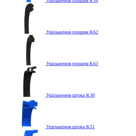
Ущільнення поршня K59
Ущільнення поршня K62
Ущільнення поршня K63
Ущільнення штока K30
Ущільнення штока K51