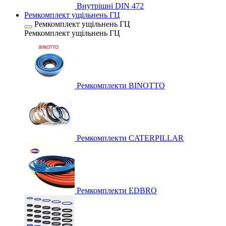
Внутрішні DIN 472
Ремкомплект ущільнень ГЦ
Ремкомплект ущільнень ГЦ
Ремкомплект ущільнень ГЦ
Ремкомплекти BINOTTO
Ремкомплекти CATERPILLAR
Ремкомплекти EDBRO