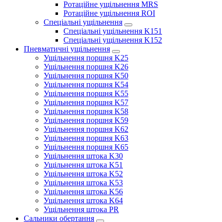
Ротаційне ущільнення MRS
Ротаційне ущільнення ROI
Спеціальні ущільнення
Спеціальні ущільнення K151
Спеціальні ущільнення K152
Пневматичні ущільнення
Ущільнення поршня K25
Ущільнення поршня K26
Ущільнення поршня K50
Ущільнення поршня K54
Ущільнення поршня K55
Ущільнення поршня K57
Ущільнення поршня K58
Ущільнення поршня K59
Ущільнення поршня K62
Ущільнення поршня K63
Ущільнення поршня K65
Ущільнення штока K30
Ущільнення штока K51
Ущільнення штока K52
Ущільнення штока K53
Ущільнення штока K56
Ущільнення штока K64
Ущільнення штока PR
Сальники обертання