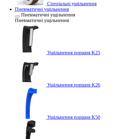
Спеціальні ущільнення
Пневматичні ущільнення
Пневматичні ущільнення
Пневматичні ущільнення
Ущільнення поршня K25
Ущільнення поршня K26
Ущільнення поршня K50