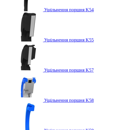
Ущільнення поршня K54
Ущільнення поршня K55
Ущільнення поршня K57
Ущільнення поршня K58