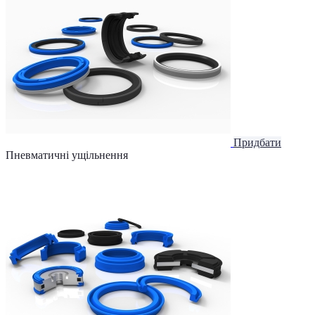
Придбати
Пневматичні ущільнення