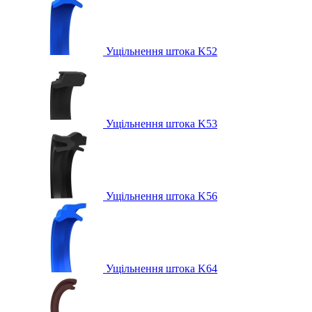
Ущільнення штока K52
Ущільнення штока K53
Ущільнення штока K56
Ущільнення штока K64