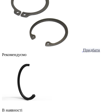
Придбати
Рекомендуємо
В наявності