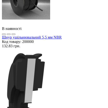
В наявності
Шнур ущільнювальний 5,5 мм NBR
Код товару:
200000
132.83 грн.