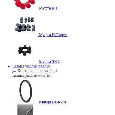
Муфта MT
Муфта N-Eupex
Муфта SBT
Кільця ущільнювальні
Кільця ущільнювальні
Кільця ущільнювальні
Кільця NBR-70