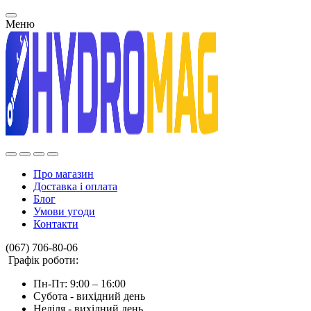
Меню
Про магазин
Доставка і оплата
Блог
Умови угоди
Контакти
(067) 706-80-06
Графік роботи:
Пн-Пт: 9:00 – 16:00
Субота - вихідний день
Неділя - вихідний день