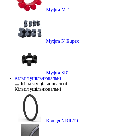
Муфта MT
Муфта N-Eupex
Муфта SBT
Кільця ущільнювальні
Кільця ущільнювальні
Кільця ущільнювальні
Кільця NBR-70