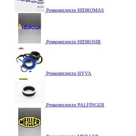
Ремкомплекти HIDROMAS
Ремкомплекти HIDROSIR
Ремкомплекти HYVA
Ремкомплекти PALFINGER