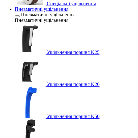
Спеціальні ущільнення
Пневматичні ущільнення
Пневматичні ущільнення
Пневматичні ущільнення
Ущільнення поршня K25
Ущільнення поршня K26
Ущільнення поршня K50