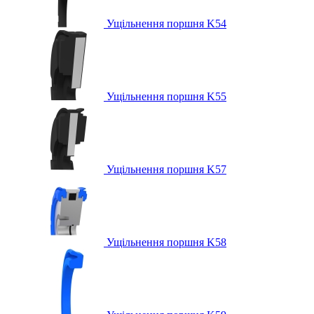
Ущільнення поршня K54
Ущільнення поршня K55
Ущільнення поршня K57
Ущільнення поршня K58