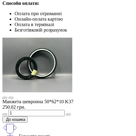
Способи оплати:
Оплата при отриманні
Онлайн-оплата картою
Оплата в терміналі
Безготівковій розрахунок
Манжета шевронна 50*62*10 K37
250.02 грн.
До кошика