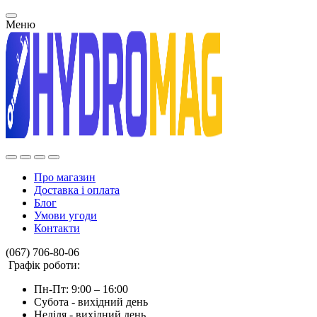
Меню
Про магазин
Доставка і оплата
Блог
Умови угоди
Контакти
(067) 706-80-06
Графік роботи:
Пн-Пт: 9:00 – 16:00
Субота - вихідний день
Неділя - вихідний день