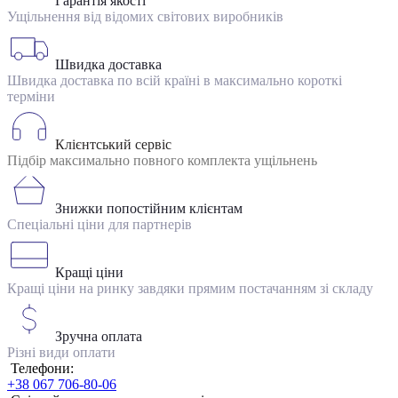
Гарантія якості
Ущільнення від відомих світових виробників
Швидка доставка
Швидка доставка по всій країні в максимально короткі
терміни
Клієнтський сервіс
Підбір максимально повного комплекта ущільнень
Знижки попостійним клієнтам
Спеціальні ціни для партнерів
Кращі ціни
Кращі ціни на ринку завдяки прямим постачанням зі складу
Зручна оплата
Різні види оплати
Телефони:
+38 067 706-80-06