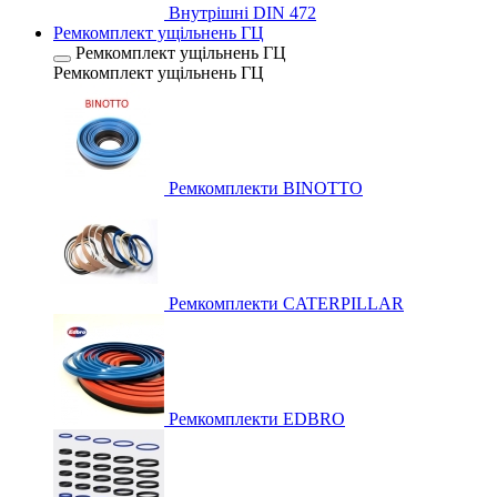
Внутрішні DIN 472
Ремкомплект ущільнень ГЦ
Ремкомплект ущільнень ГЦ
Ремкомплект ущільнень ГЦ
Ремкомплекти BINOTTO
Ремкомплекти CATERPILLAR
Ремкомплекти EDBRO