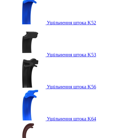
Ущільнення штока K52
Ущільнення штока K53
Ущільнення штока K56
Ущільнення штока K64