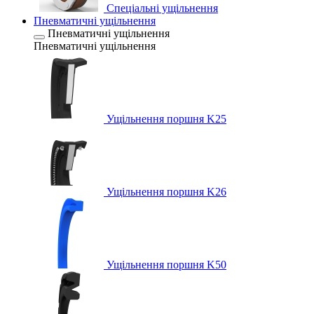
Спеціальні ущільнення
Пневматичні ущільнення
Пневматичні ущільнення
Пневматичні ущільнення
Ущільнення поршня K25
Ущільнення поршня K26
Ущільнення поршня K50