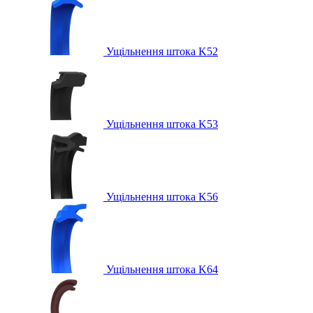
Ущільнення штока K52
Ущільнення штока K53
Ущільнення штока K56
Ущільнення штока K64