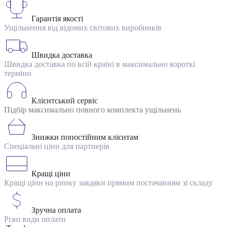
Гарантія якості
Ущільнення від відомих світових виробників
Швидка доставка
Швидка доставка по всій країні в максимально короткі
терміни
Клієнтський сервіс
Підбір максимально повного комплекта ущільнень
Знижки попостійним клієнтам
Спеціальні ціни для партнерів
Кращі ціни
Кращі ціни на ринку завдяки прямим постачанням зі складу
Зручна оплата
Різні види оплати