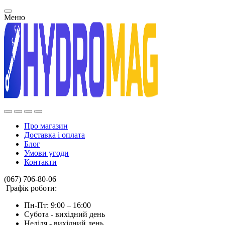
Меню
Про магазин
Доставка і оплата
Блог
Умови угоди
Контакти
(067) 706-80-06
Графік роботи:
Пн-Пт: 9:00 – 16:00
Субота - вихідний день
Неділя - вихідний день