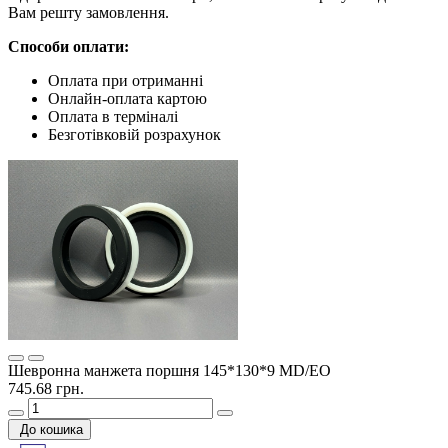
Вам решту замовлення.
Способи оплати:
Оплата при отриманні
Онлайн-оплата картою
Оплата в терміналі
Безготівковій розрахунок
Шевронна манжета поршня 145*130*9 MD/EO
745.68 грн.
До кошика