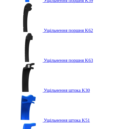
Ущільнення поршня K59
Ущільнення поршня K62
Ущільнення поршня K63
Ущільнення штока K30
Ущільнення штока K51