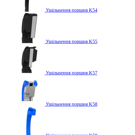
Ущільнення поршня K54
Ущільнення поршня K55
Ущільнення поршня K57
Ущільнення поршня K58