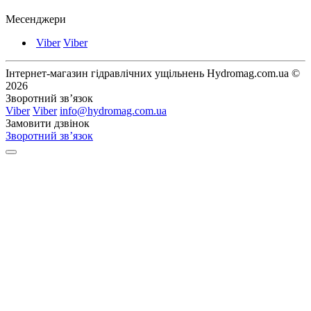
Месенджери
Viber
Viber
Інтернет-магазин гідравлічних ущільнень Hydromag.com.ua ©
2026
Зворотний зв’язок
Viber
Viber
info@hydromag.com.ua
Замовити дзвінок
Зворотний зв’язок