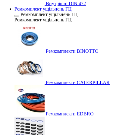
Внутрішні DIN 472
Ремкомплект ущільнень ГЦ
Ремкомплект ущільнень ГЦ
Ремкомплект ущільнень ГЦ
Ремкомплекти BINOTTO
Ремкомплекти CATERPILLAR
Ремкомплекти EDBRO