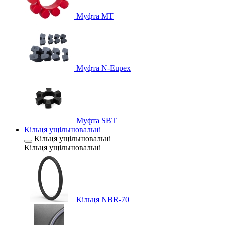
Муфта MT
Муфта N-Eupex
Муфта SBT
Кільця ущільнювальні
Кільця ущільнювальні
Кільця ущільнювальні
Кільця NBR-70