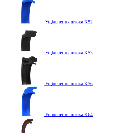
Ущільнення штока K52
Ущільнення штока K53
Ущільнення штока K56
Ущільнення штока K64