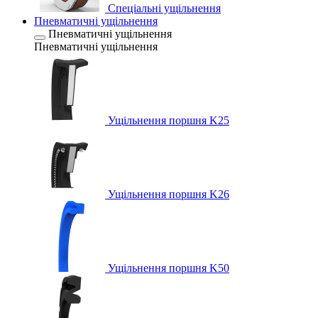
Спеціальні ущільнення
Пневматичні ущільнення
Пневматичні ущільнення
Пневматичні ущільнення
Ущільнення поршня K25
Ущільнення поршня K26
Ущільнення поршня K50