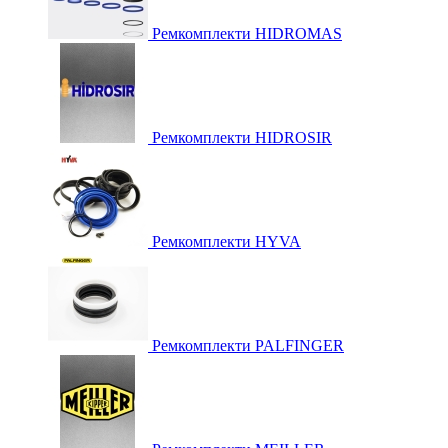
Ремкомплекти HIDROMAS
Ремкомплекти HIDROSIR
Ремкомплекти HYVA
Ремкомплекти PALFINGER