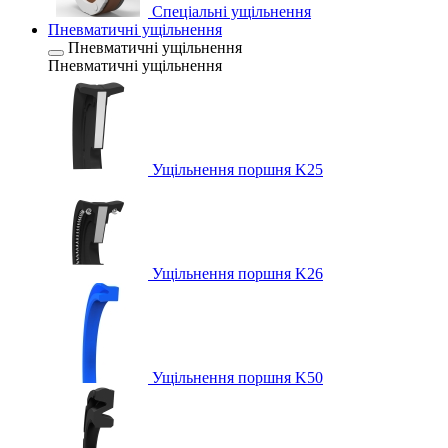
Спеціальні ущільнення
Пневматичні ущільнення
Пневматичні ущільнення
Пневматичні ущільнення
Ущільнення поршня K25
Ущільнення поршня K26
Ущільнення поршня K50