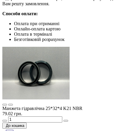
Вам решту замовлення.
Способи оплати:
Оплата при отриманні
Онлайн-оплата картою
Оплата в терміналі
Безготівковій розрахунок
Манжета гідравлічна 25*32*4 K21 NBR
79.02 грн.
До кошика