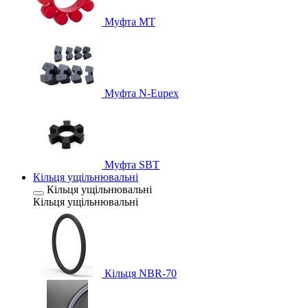
Муфта MT
Муфта N-Eupex
Муфта SBT
Кільця ущільнювальні
Кільця ущільнювальні
Кільця ущільнювальні
Кільця NBR-70