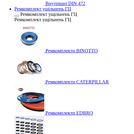
Внутрішні DIN 472
Ремкомплект ущільнень ГЦ
Ремкомплект ущільнень ГЦ
Ремкомплект ущільнень ГЦ
Ремкомплекти BINOTTO
Ремкомплекти CATERPILLAR
Ремкомплекти EDBRO