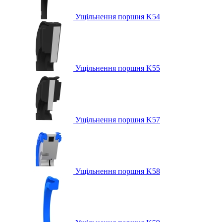
Ущільнення поршня K54
Ущільнення поршня K55
Ущільнення поршня K57
Ущільнення поршня K58