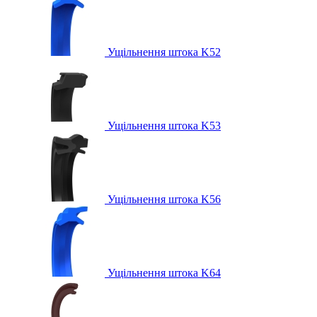
Ущільнення штока K52
Ущільнення штока K53
Ущільнення штока K56
Ущільнення штока K64