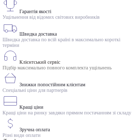
Гарантія якості
Ущільнення від відомих світових виробників
Швидка доставка
Швидка доставка по всій країні в максимально короткі
терміни
Клієнтський сервіс
Підбір максимально повного комплекта ущільнень
Знижки попостійним клієнтам
Спеціальні ціни для партнерів
Кращі ціни
Кращі ціни на ринку завдяки прямим постачанням зі складу
Зручна оплата
Різні види оплати