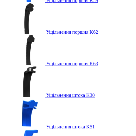
Ущільнення поршня K59
Ущільнення поршня K62
Ущільнення поршня K63
Ущільнення штока K30
Ущільнення штока K51