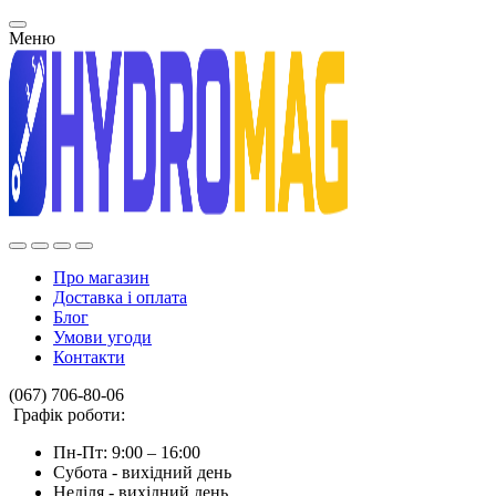
Меню
Про магазин
Доставка і оплата
Блог
Умови угоди
Контакти
(067) 706-80-06
Графік роботи:
Пн-Пт: 9:00 – 16:00
Субота - вихідний день
Неділя - вихідний день