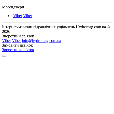
Месенджери
Viber
Viber
Інтернет-магазин гідравлічних ущільнень Hydromag.com.ua ©
2026
Зворотний зв’язок
Viber
Viber
info@hydromag.com.ua
Замовити дзвінок
Зворотний зв’язок