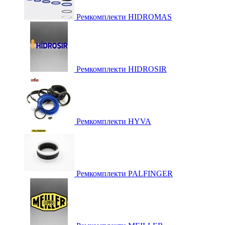
Ремкомплекти HIDROMAS
Ремкомплекти HIDROSIR
Ремкомплекти HYVA
Ремкомплекти PALFINGER