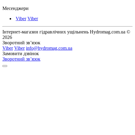
Месенджери
Viber
Viber
Інтернет-магазин гідравлічних ущільнень Hydromag.com.ua ©
2026
Зворотний зв’язок
Viber
Viber
info@hydromag.com.ua
Замовити дзвінок
Зворотний зв’язок