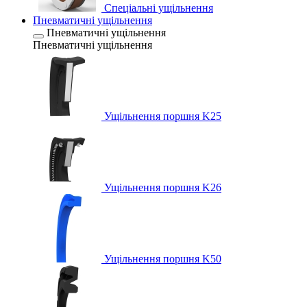
Спеціальні ущільнення
Пневматичні ущільнення
Пневматичні ущільнення
Пневматичні ущільнення
Ущільнення поршня K25
Ущільнення поршня K26
Ущільнення поршня K50