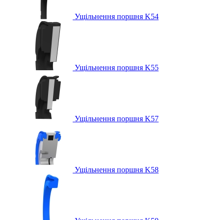
Ущільнення поршня K54
Ущільнення поршня K55
Ущільнення поршня K57
Ущільнення поршня K58