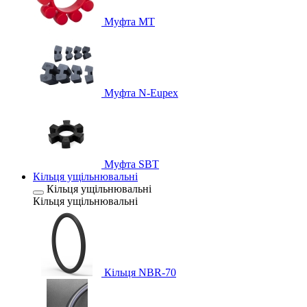
Муфта MT
Муфта N-Eupex
Муфта SBT
Кільця ущільнювальні
Кільця ущільнювальні
Кільця ущільнювальні
Кільця NBR-70