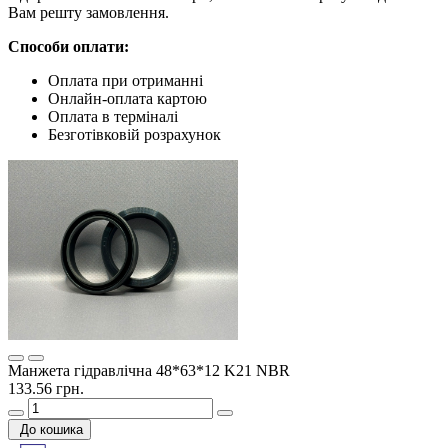
Вам решту замовлення.
Способи оплати:
Оплата при отриманні
Онлайн-оплата картою
Оплата в терміналі
Безготівковій розрахунок
Манжета гідравлічна 48*63*12 K21 NBR
133.56 грн.
До кошика