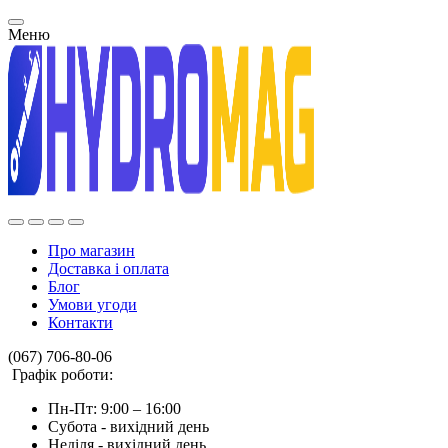
Меню
Про магазин
Доставка і оплата
Блог
Умови угоди
Контакти
(067) 706-80-06
Графік роботи:
Пн-Пт: 9:00 – 16:00
Субота - вихідний день
Неділя - вихідний день