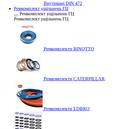
Внутрішні DIN 472
Ремкомплект ущільнень ГЦ
Ремкомплект ущільнень ГЦ
Ремкомплект ущільнень ГЦ
Ремкомплекти BINOTTO
Ремкомплекти CATERPILLAR
Ремкомплекти EDBRO