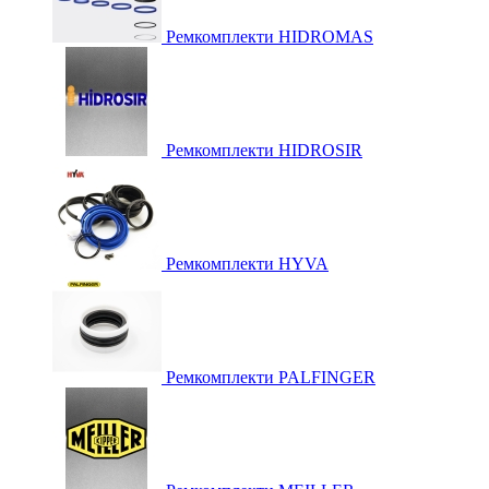
Ремкомплекти HIDROMAS
Ремкомплекти HIDROSIR
Ремкомплекти HYVA
Ремкомплекти PALFINGER