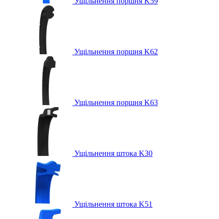
Ущільнення поршня K59
Ущільнення поршня K62
Ущільнення поршня K63
Ущільнення штока K30
Ущільнення штока K51