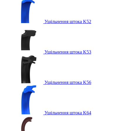
Ущільнення штока K52
Ущільнення штока K53
Ущільнення штока K56
Ущільнення штока K64