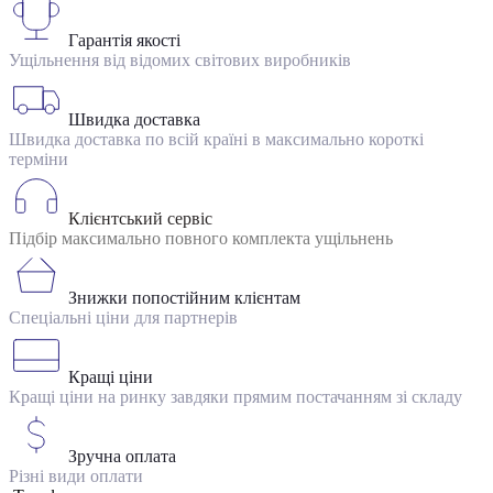
Гарантія якості
Ущільнення від відомих світових виробників
Швидка доставка
Швидка доставка по всій країні в максимально короткі
терміни
Клієнтський сервіс
Підбір максимально повного комплекта ущільнень
Знижки попостійним клієнтам
Спеціальні ціни для партнерів
Кращі ціни
Кращі ціни на ринку завдяки прямим постачанням зі складу
Зручна оплата
Різні види оплати