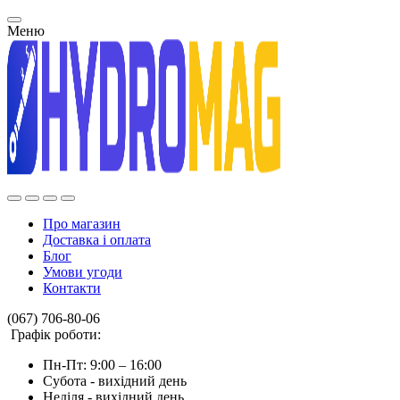
Меню
Про магазин
Доставка і оплата
Блог
Умови угоди
Контакти
(067) 706-80-06
Графік роботи:
Пн-Пт: 9:00 – 16:00
Субота - вихідний день
Неділя - вихідний день