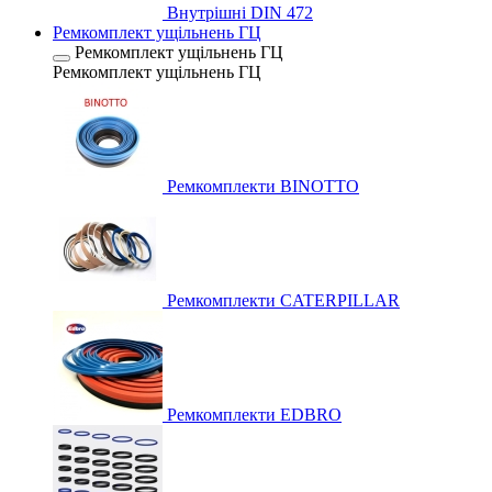
Внутрішні DIN 472
Ремкомплект ущільнень ГЦ
Ремкомплект ущільнень ГЦ
Ремкомплект ущільнень ГЦ
Ремкомплекти BINOTTO
Ремкомплекти CATERPILLAR
Ремкомплекти EDBRO