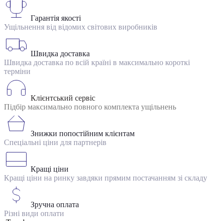
Гарантія якості
Ущільнення від відомих світових виробників
Швидка доставка
Швидка доставка по всій країні в максимально короткі
терміни
Клієнтський сервіс
Підбір максимально повного комплекта ущільнень
Знижки попостійним клієнтам
Спеціальні ціни для партнерів
Кращі ціни
Кращі ціни на ринку завдяки прямим постачанням зі складу
Зручна оплата
Різні види оплати