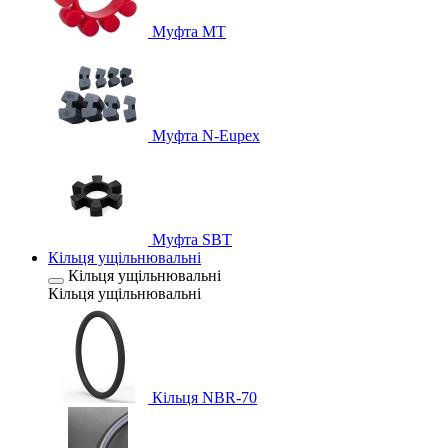
Муфта MT
Муфта N-Eupex
Муфта SBT
Кільця ущільнювальні
Кільця ущільнювальні
Кільця ущільнювальні
Кільця NBR-70