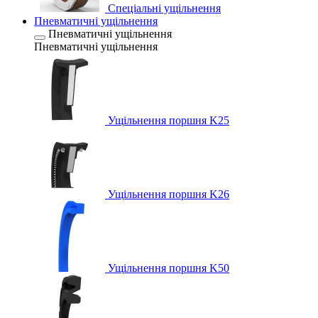
Спеціальні ущільнення
Пневматичні ущільнення
Пневматичні ущільнення
Пневматичні ущільнення
Ущільнення поршня K25
Ущільнення поршня K26
Ущільнення поршня K50