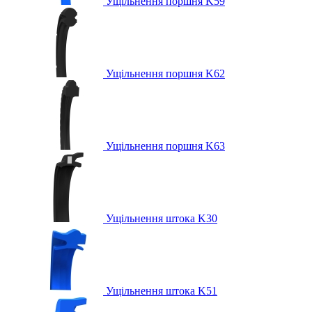
Ущільнення поршня K59
Ущільнення поршня K62
Ущільнення поршня K63
Ущільнення штока K30
Ущільнення штока K51