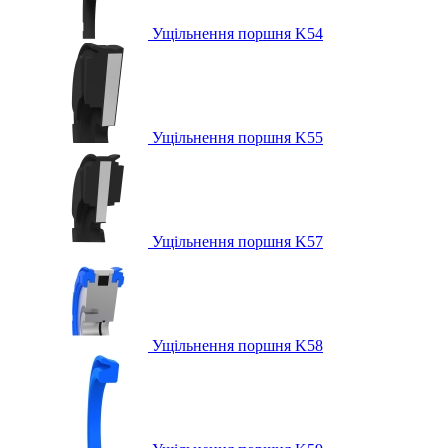
Ущільнення поршня K54
Ущільнення поршня K55
Ущільнення поршня K57
Ущільнення поршня K58