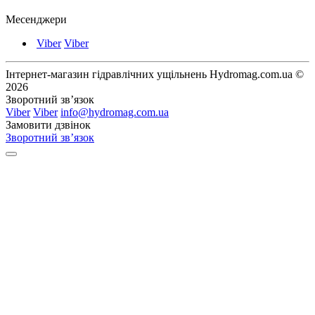
Месенджери
Viber
Viber
Інтернет-магазин гідравлічних ущільнень Hydromag.com.ua ©
2026
Зворотний зв’язок
Viber
Viber
info@hydromag.com.ua
Замовити дзвінок
Зворотний зв’язок