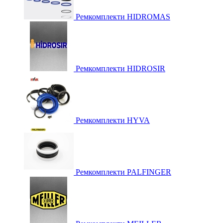
Ремкомплекти HIDROMAS
Ремкомплекти HIDROSIR
Ремкомплекти HYVA
Ремкомплекти PALFINGER