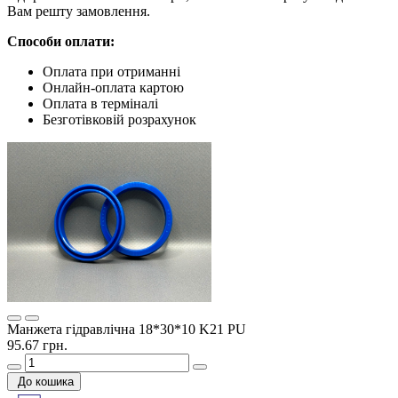
Вам решту замовлення.
Способи оплати:
Оплата при отриманні
Онлайн-оплата картою
Оплата в терміналі
Безготівковій розрахунок
Манжета гідравлічна 18*30*10 K21 PU
95.67 грн.
До кошика