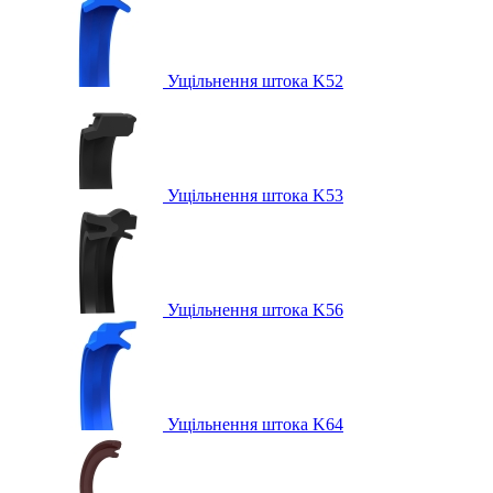
Ущільнення штока K52
Ущільнення штока K53
Ущільнення штока K56
Ущільнення штока K64