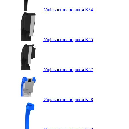
Ущільнення поршня K54
Ущільнення поршня K55
Ущільнення поршня K57
Ущільнення поршня K58