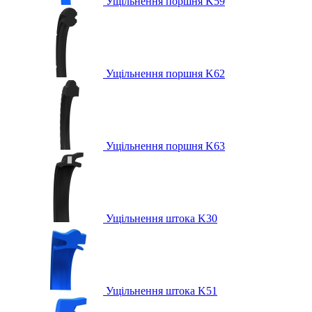
Ущільнення поршня K59
Ущільнення поршня K62
Ущільнення поршня K63
Ущільнення штока K30
Ущільнення штока K51