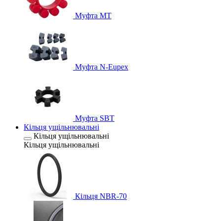
Муфта MT
Муфта N-Eupex
Муфта SBT
Кільця ущільнювальні
Кільця ущільнювальні
Кільця ущільнювальні
Кільця NBR-70