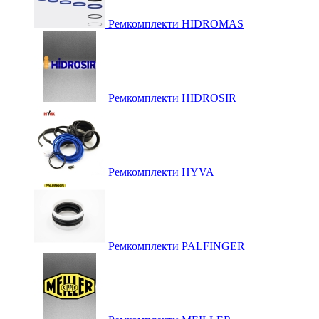
Ремкомплекти HIDROMAS
Ремкомплекти HIDROSIR
Ремкомплекти HYVA
Ремкомплекти PALFINGER