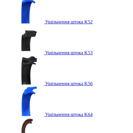
Ущільнення штока K52
Ущільнення штока K53
Ущільнення штока K56
Ущільнення штока K64