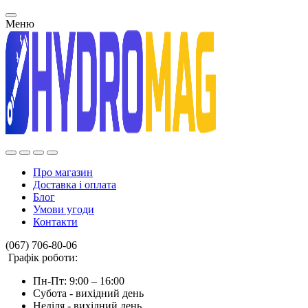
Меню
Про магазин
Доставка і оплата
Блог
Умови угоди
Контакти
(067) 706-80-06
Графік роботи:
Пн-Пт: 9:00 – 16:00
Субота - вихідний день
Неділя - вихідний день