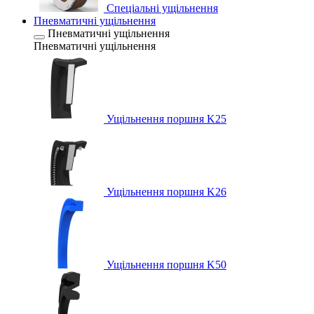
Спеціальні ущільнення
Пневматичні ущільнення
Пневматичні ущільнення
Пневматичні ущільнення
Ущільнення поршня K25
Ущільнення поршня K26
Ущільнення поршня K50