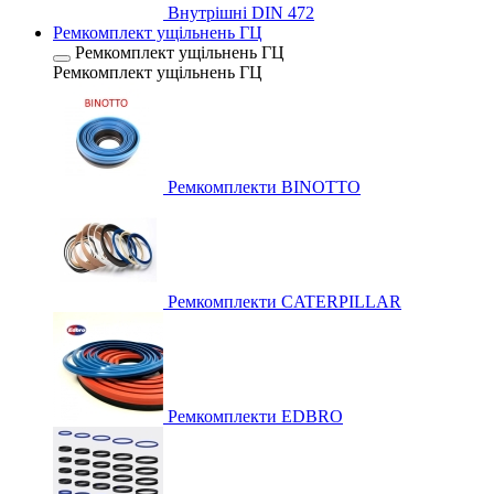
Внутрішні DIN 472
Ремкомплект ущільнень ГЦ
Ремкомплект ущільнень ГЦ
Ремкомплект ущільнень ГЦ
Ремкомплекти BINOTTO
Ремкомплекти CATERPILLAR
Ремкомплекти EDBRO