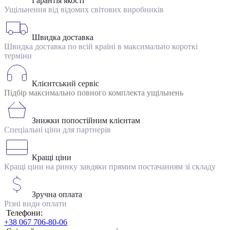
Гарантія якості
Ущільнення від відомих світових виробників
Швидка доставка
Швидка доставка по всій країні в максимально короткі
терміни
Клієнтський сервіс
Підбір максимально повного комплекта ущільнень
Знижки попостійним клієнтам
Спеціальні ціни для партнерів
Кращі ціни
Кращі ціни на ринку завдяки прямим постачанням зі складу
Зручна оплата
Різні види оплати
Телефони:
+38 067 706-80-06