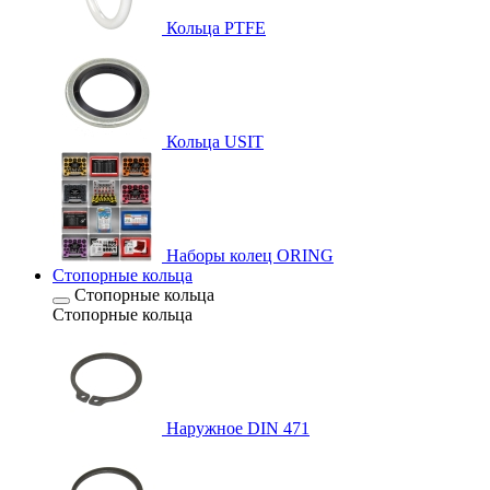
Кольца PTFE
Кольца USIT
Наборы колец ORING
Стопорные кольца
Стопорные кольца
Стопорные кольца
Наружное DIN 471