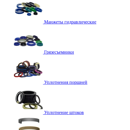
Манжеты гидравлические
Грязесъемники
Уплотнения поршней
Уплотнение штоков