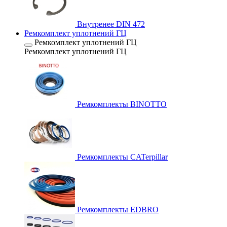
Внутренее DIN 472
Ремкомплект уплотнений ГЦ
Ремкомплект уплотнений ГЦ
Ремкомплект уплотнений ГЦ
Ремкомплекты BINOTTO
Ремкомплекты CATerpillar
Ремкомплекты EDBRO