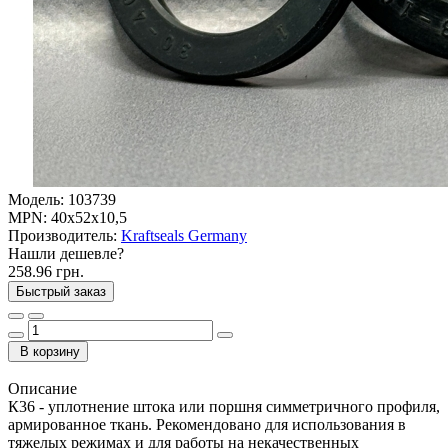
Модель:
103739
MPN:
40x52x10,5
Производитель:
Kraftseals Germany
Нашли дешевле?
258.96 грн.
Быстрый заказ
В корзину
Описание
К36 - уплотнение штока или поршня симметричного профиля,
армированное ткань. Рекомендовано для использования в
тяжелых режимах и для работы на некачественных