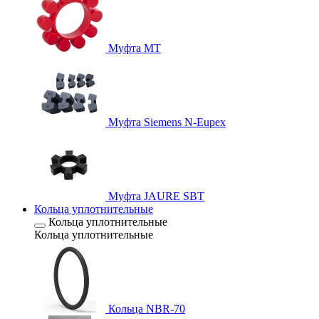
Муфта MT
Муфта Siemens N-Eupex
Муфта JAURE SBT
Кольца уплотнительные
Кольца уплотнительные
Кольца уплотнительные
Кольца NBR-70