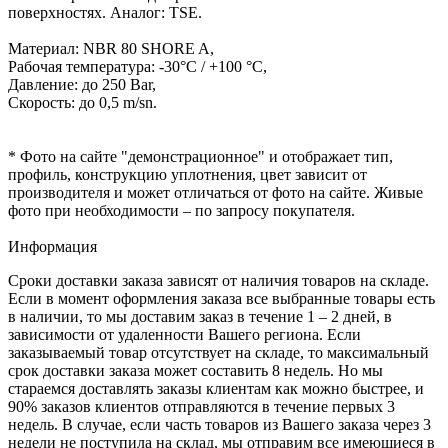
поверхностях. Аналог: TSE.
Материал: NBR 80 SHORE A,
Рабочая температура: -30°C / +100 °C,
Давление: до 250 Bar,
Скорость: до 0,5 m/sn.
* Фото на сайте "демонстрационное" и отображает тип,
профиль, конструкцию уплотнения, цвет зависит от
производителя и может отличаться от фото на сайте. Живые
фото при необходимости – по запросу покупателя.
Информация
Сроки доставки заказа зависят от наличия товаров на складе.
Если в момент оформления заказа все выбранные товары есть
в наличии, то мы доставим заказ в течение 1 – 2 дней, в
зависимости от удаленности Вашего региона. Если
заказываемый товар отсутствует на складе, то максимальный
срок доставки заказа может составить 8 недель. Но мы
стараемся доставлять заказы клиентам как можно быстрее, и
90% заказов клиентов отправляются в течение первых 3
недель. В случае, если часть товаров из Вашего заказа через 3
недели не поступила на склад, мы отправим все имеющиеся в