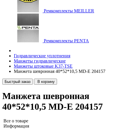
Ремкомплекты MEILLER
Ремкомплекты PENTA
Гидравлические уплотнения
Манжеты гидравлические
Манжеты штоковые K37-TSE
Манжета шевронная 40*52*10,5 MD-E 204157
Быстрый заказ
В корзину
Манжета шевронная
40*52*10,5 MD-E 204157
Все о товаре
Информация