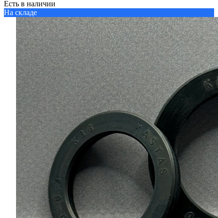
Есть в наличии
На складе