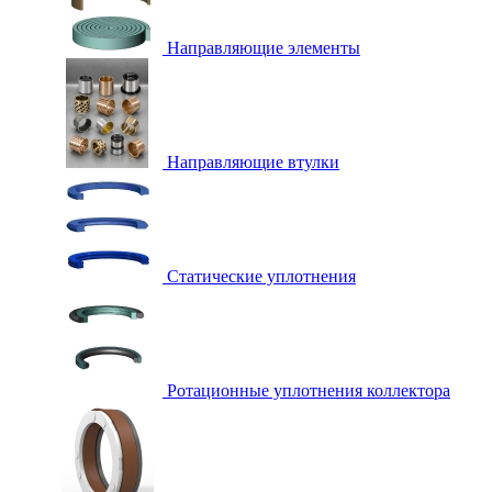
Направляющие элементы
Направляющие втулки
Статические уплотнения
Ротационные уплотнения коллектора