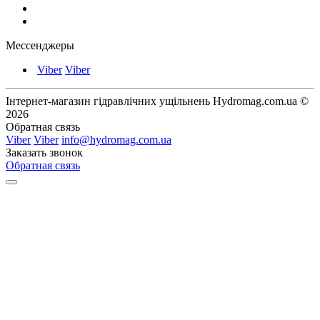
Мессенджеры
Viber
Viber
Інтернет-магазин гідравлічних ущільнень Hydromag.com.ua ©
2026
Обратная связь
Viber
Viber
info@hydromag.com.ua
Заказать звонок
Обратная связь