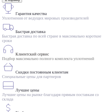
Гарантия качества
Уплотнения от ведущих мировых производителей
Быстрая доставка
Быстрая доставка по всей стране в максимально короткие
сроки
Клиентский сервис
Подбор максимально полного комплекта уплотнений
Скидки постоянным клиентам
Специальные цены для партнеров
Лучшие цены
Лучшие цены на рынке благодаря прямым поставкам со
склада