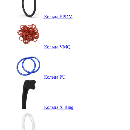
Кольца EPDM
Кольца VMQ
Кольца PU
Кольца X-Ring