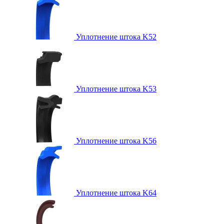
Уплотнение штока K52
Уплотнение штока K53
Уплотнение штока K56
Уплотнение штока K64