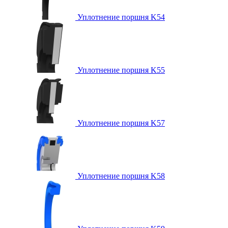
Уплотнение поршня K54
Уплотнение поршня K55
Уплотнение поршня K57
Уплотнение поршня K58