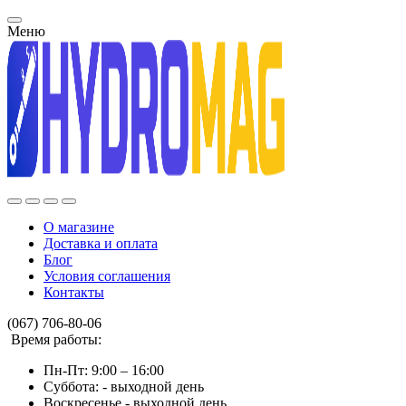
Меню
О магазине
Доставка и оплата
Блог
Условия соглашения
Контакты
(067) 706-80-06
Время работы:
Пн-Пт: 9:00 – 16:00
Суббота: - выходной день
Воскресенье - выходной день