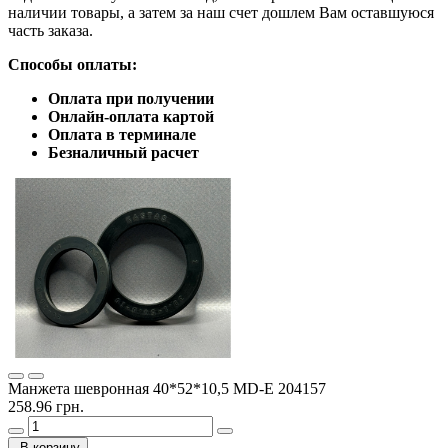
наличии товары, а затем за наш счет дошлем Вам оставшуюся
часть заказа.
Способы оплаты:
Оплата при получении
Онлайн-оплата картой
Оплата в терминале
Безналичный расчет
Манжета шевронная 40*52*10,5 MD-E 204157
258.96 грн.
В корзину