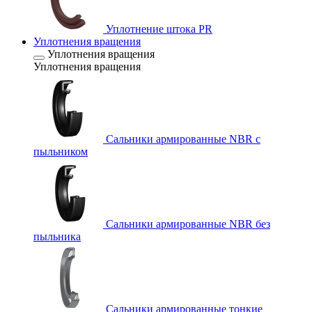
Уплотнение штока PR
Уплотнения вращения
Уплотнения вращения
Уплотнения вращения
Сальники армированные NBR с
пыльником
Сальники армированные NBR без
пыльника
Сальники армированные тонкие