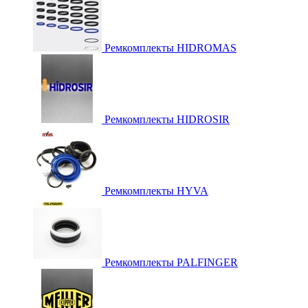
Ремкомплекты HIDROMAS
Ремкомплекты HIDROSIR
Ремкомплекты HYVA
Ремкомплекты PALFINGER