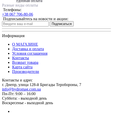
Удобная оплата
Разные виды оплаты
Телефоны:
+38 067 706-80-06
Подписывайтесь на новости и акции:
Подписаться
Информация
О МАГАЗИНЕ
Доставка и оплата
Условия соглашения
Контакты
Возврат товара
Карта сайта
Производители
Контакты и адрес
г. Днепр, улица 128-й Бригады Теробороны, 7
info@hydromag.com.ua
Пн-Пт: 9:00 – 16:00
Суббота: - выходной день
Воскресенье - выходной день