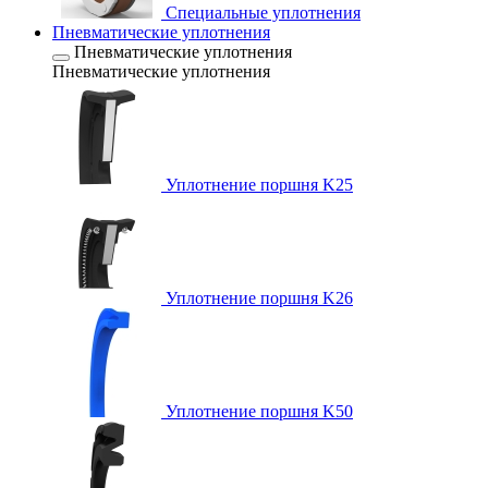
Специальные уплотнения
Пневматические уплотнения
Пневматические уплотнения
Пневматические уплотнения
Уплотнение поршня K25
Уплотнение поршня K26
Уплотнение поршня K50