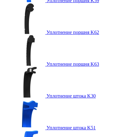
Уплотнение поршня K59
Уплотнение поршня K62
Уплотнение поршня K63
Уплотнение штока K30
Уплотнение штока K51