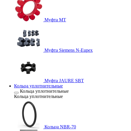
Муфта MT
Муфта Siemens N-Eupex
Муфта JAURE SBT
Кольца уплотнительные
Кольца уплотнительные
Кольца уплотнительные
Кольца NBR-70