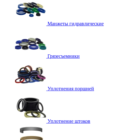
Манжеты гидравлические
Грязесъемники
Уплотнения поршней
Уплотнение штоков