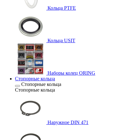
Кольца PTFE
Кольца USIT
Наборы колец ORING
Стопорные кольца
Стопорные кольца
Стопорные кольца
Наружное DIN 471