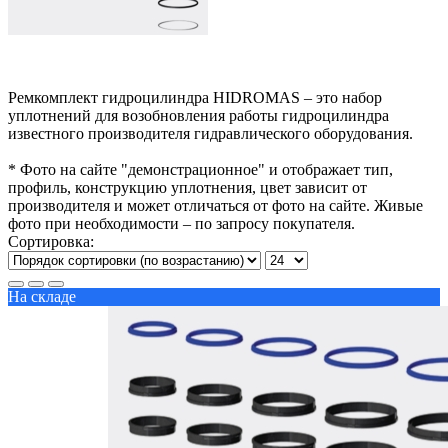
Ремкомплект гидроцилиндра HIDROMAS – это набор
уплотнений для возобновления работы гидроцилиндра
известного производителя гидравлического оборудования.
* Фото на сайте "демонстрационное" и отображает тип,
профиль, конструкцию уплотнения, цвет зависит от
производителя и может отличаться от фото на сайте. Живые
фото при необходимости – по запросу покупателя.
Сортировка:
На складе