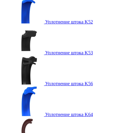
Уплотнение штока K52
Уплотнение штока K53
Уплотнение штока K56
Уплотнение штока K64