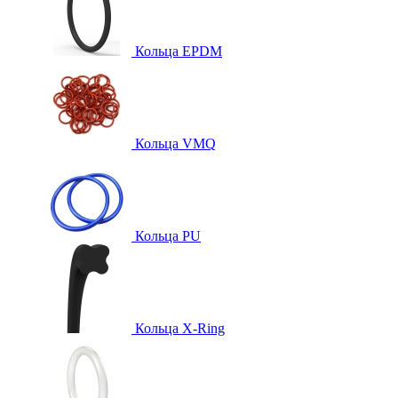
Кольца EPDM
Кольца VMQ
Кольца PU
Кольца X-Ring