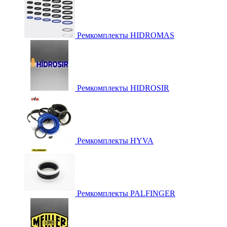
Ремкомплекты HIDROMAS
Ремкомплекты HIDROSIR
Ремкомплекты HYVA
Ремкомплекты PALFINGER