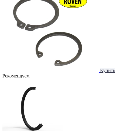
Купить
Рекомендуем