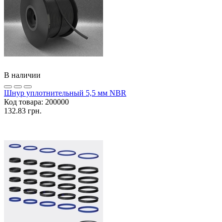
В наличии
Шнур уплотнительный 5,5 мм NBR
Код товара:
200000
132.83 грн.