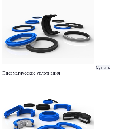
Купить
Пневматические уплотнения