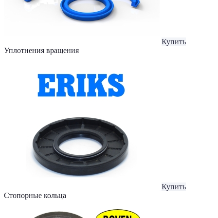
Купить
Уплотнения вращения
Купить
Стопорные кольца