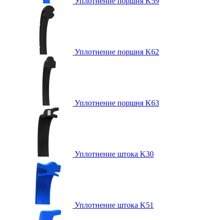
Уплотнение поршня K59
Уплотнение поршня K62
Уплотнение поршня K63
Уплотнение штока K30
Уплотнение штока K51