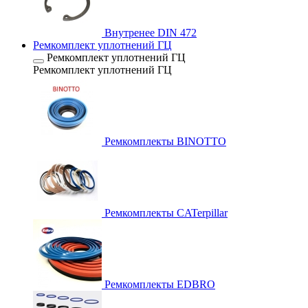
Внутренее DIN 472
Ремкомплект уплотнений ГЦ
Ремкомплект уплотнений ГЦ
Ремкомплект уплотнений ГЦ
Ремкомплекты BINOTTO
Ремкомплекты CATerpillar
Ремкомплекты EDBRO