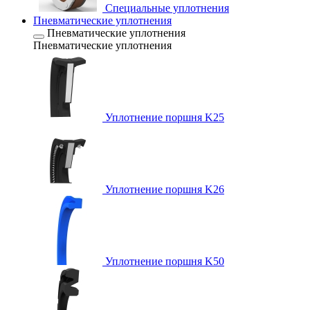
Специальные уплотнения
Пневматические уплотнения
Пневматические уплотнения
Пневматические уплотнения
Уплотнение поршня K25
Уплотнение поршня K26
Уплотнение поршня K50