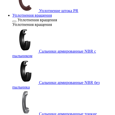
Уплотнение штока PR
Уплотнения вращения
Уплотнения вращения
Уплотнения вращения
Сальники армированные NBR с
пыльником
Сальники армированные NBR без
пыльника
Сальники армированные тонкие