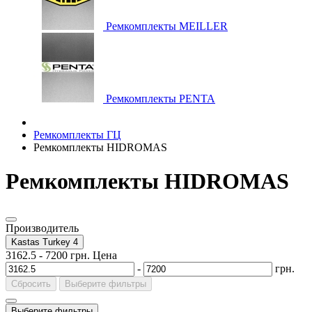
Ремкомплекты MEILLER
Ремкомплекты PENTA
Ремкомплекты ГЦ
Ремкомплекты HIDROMAS
Ремкомплекты HIDROMAS
Производитель
Kastas Turkey
4
3162.5
-
7200
грн.
Цена
-
грн.
Сбросить
Выберите фильтры
Выберите фильтры