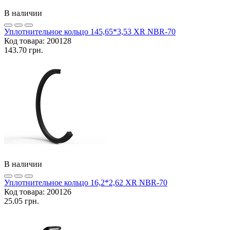
В наличии
Уплотнительное кольцо 145,65*3,53 XR NBR-70
Код товара:
200128
143.70 грн.
В наличии
Уплотнительное кольцо 16,2*2,62 XR NBR-70
Код товара:
200126
25.05 грн.