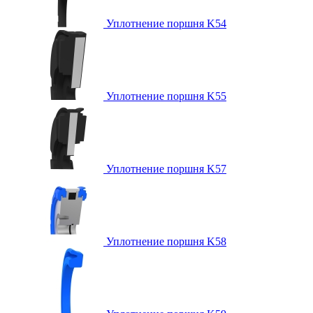
Уплотнение поршня K54
Уплотнение поршня K55
Уплотнение поршня K57
Уплотнение поршня K58