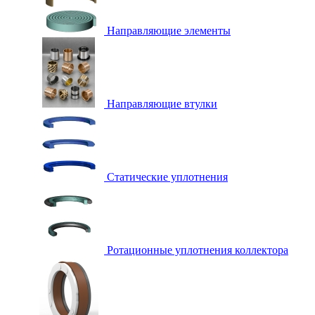
Направляющие элементы
Направляющие втулки
Статические уплотнения
Ротационные уплотнения коллектора