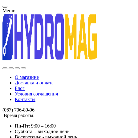
Меню
О магазине
Доставка и оплата
Блог
Условия соглашения
Контакты
(067) 706-80-06
Время работы:
Пн-Пт: 9:00 – 16:00
Суббота: - выходной день
Воскресенье - выходной день