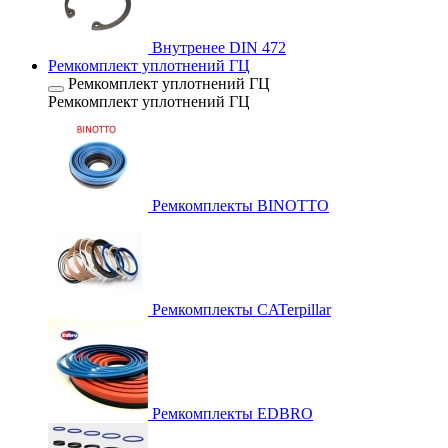
Внутренее DIN 472
Ремкомплект уплотнений ГЦ
Ремкомплект уплотнений ГЦ
Ремкомплект уплотнений ГЦ
Ремкомплекты BINOTTO
Ремкомплекты CATerpillar
Ремкомплекты EDBRO