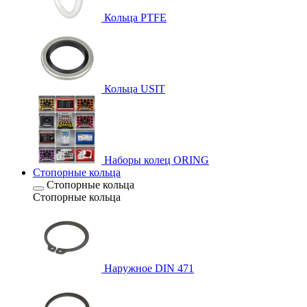
Кольца PTFE
Кольца USIT
Наборы колец ORING
Стопорные кольца
Стопорные кольца
Стопорные кольца
Наружное DIN 471