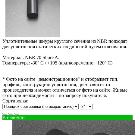
Уплотнительные шнуры круглого сечения из NBR подходят
для уплотнения статических соединений путем склеивания.
Материал: NBR 70 Shore A.
Температура: -30° C / +105 (кратковременно +120° C).
* Фото на сайте "демонстрационное" и отображает тип,
профиль, конструкцию уплотнения, цвет зависит от
производителя и может отличаться от фото на сайте. Живые
фото при необходимости – по запросу покупателя.
Сортировка:
В наличии