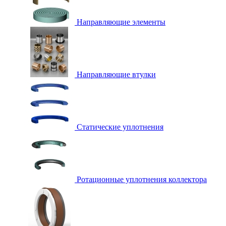
Направляющие элементы
Направляющие втулки
Статические уплотнения
Ротационные уплотнения коллектора