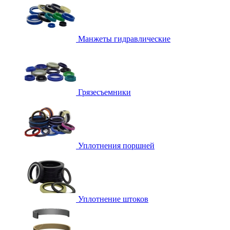
Манжеты гидравлические
Грязесъемники
Уплотнения поршней
Уплотнение штоков