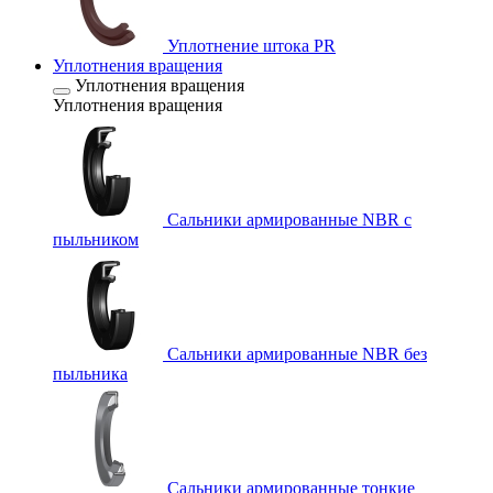
Уплотнение штока PR
Уплотнения вращения
Уплотнения вращения
Уплотнения вращения
Сальники армированные NBR с
пыльником
Сальники армированные NBR без
пыльника
Сальники армированные тонкие