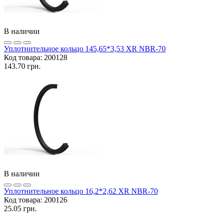
В наличии
Уплотнительное кольцо 145,65*3,53 XR NBR-70
Код товара:
200128
143.70 грн.
В наличии
Уплотнительное кольцо 16,2*2,62 XR NBR-70
Код товара:
200126
25.05 грн.