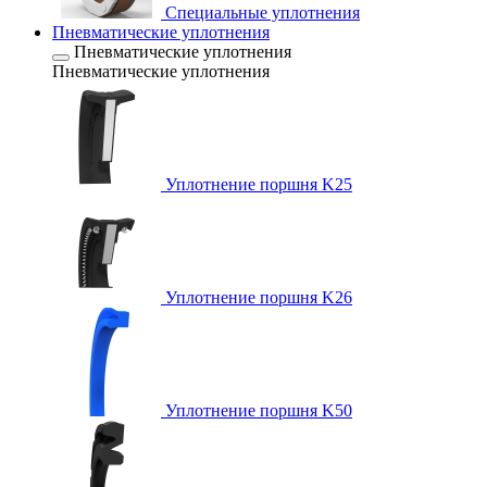
Специальные уплотнения
Пневматические уплотнения
Пневматические уплотнения
Пневматические уплотнения
Уплотнение поршня K25
Уплотнение поршня K26
Уплотнение поршня K50