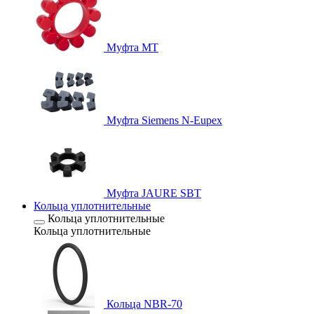
Муфта MT
Муфта Siemens N-Eupex
Муфта JAURE SBT
Кольца уплотнительные
Кольца уплотнительные
Кольца уплотнительные
Кольца NBR-70