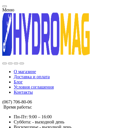
Меню
О магазине
Доставка и оплата
Блог
Условия соглашения
Контакты
(067) 706-80-06
Время работы:
Пн-Пт: 9:00 – 16:00
Суббота: - выходной день
Воскресенье - выходной день