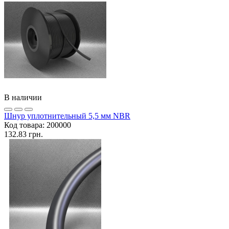
В наличии
Шнур уплотнительный 5,5 мм NBR
Код товара:
200000
132.83 грн.