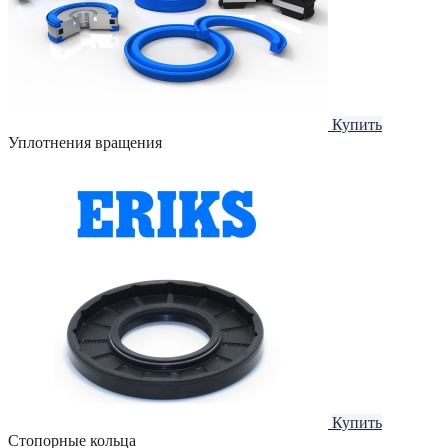
Купить
Уплотнения вращения
Купить
Стопорные кольца