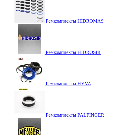
Ремкомплекты HIDROMAS
Ремкомплекты HIDROSIR
Ремкомплекты HYVA
Ремкомплекты PALFINGER