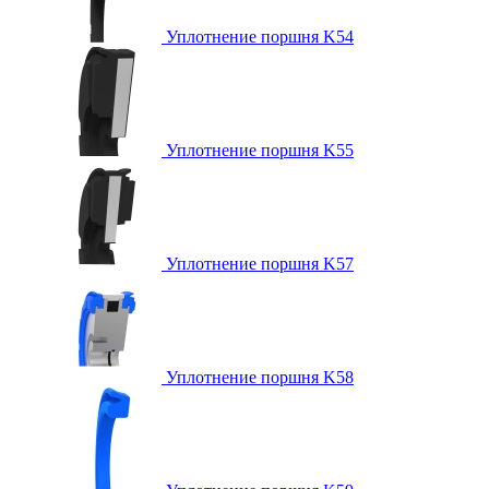
Уплотнение поршня K54
Уплотнение поршня K55
Уплотнение поршня K57
Уплотнение поршня K58