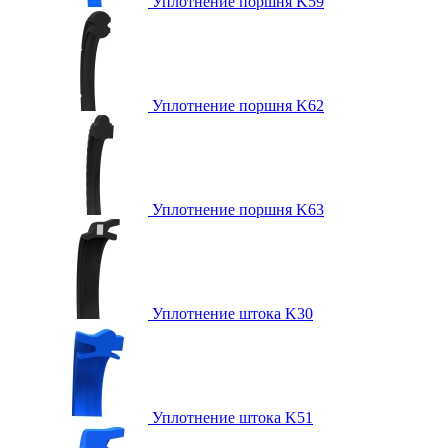
Уплотнение поршня K59
Уплотнение поршня K62
Уплотнение поршня K63
Уплотнение штока K30
Уплотнение штока K51