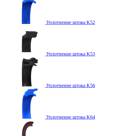
Уплотнение штока K52
Уплотнение штока K53
Уплотнение штока K56
Уплотнение штока K64