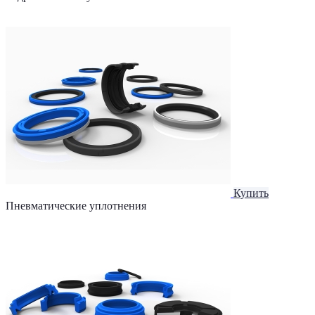
Купить
Пневматические уплотнения