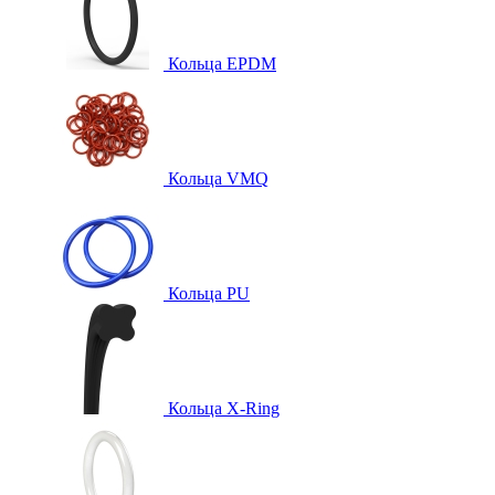
Кольца EPDM
Кольца VMQ
Кольца PU
Кольца X-Ring