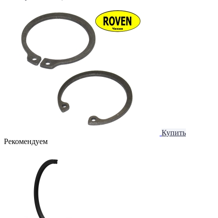
Купить
Рекомендуем