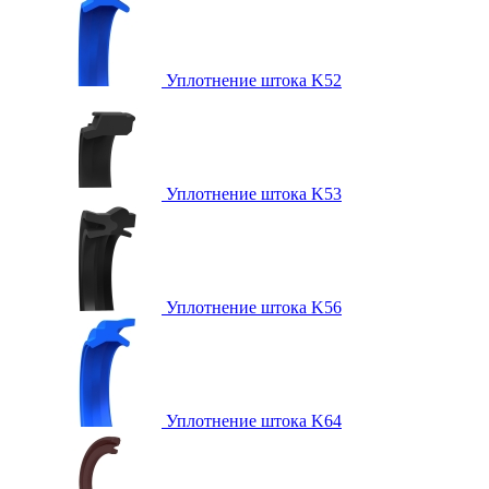
Уплотнение штока K52
Уплотнение штока K53
Уплотнение штока K56
Уплотнение штока K64