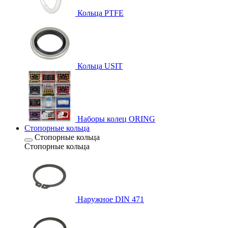
Кольца PTFE
Кольца USIT
Наборы колец ORING
Стопорные кольца
Стопорные кольца
Стопорные кольца
Наружное DIN 471