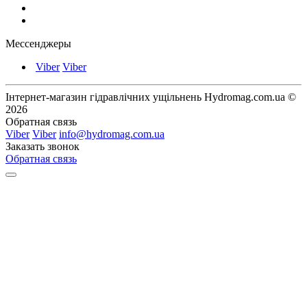
Мессенджеры
Viber
Viber
Інтернет-магазин гідравлічних ущільнень Hydromag.com.ua ©
2026
Обратная связь
Viber
Viber
info@hydromag.com.ua
Заказать звонок
Обратная связь