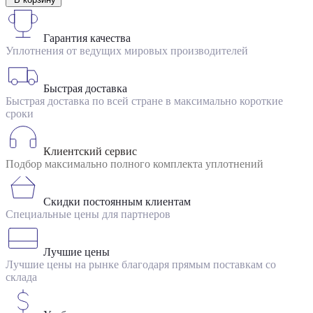
Гарантия качества
Уплотнения от ведущих мировых производителей
Быстрая доставка
Быстрая доставка по всей стране в максимально короткие
сроки
Клиентский сервис
Подбор максимально полного комплекта уплотнений
Скидки постоянным клиентам
Специальные цены для партнеров
Лучшие цены
Лучшие цены на рынке благодаря прямым поставкам со
склада