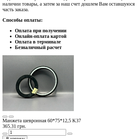
наличии товары, а затем за наш счет дошлем Вам оставшуюся
часть заказа.
Способы оплаты:
Оплата при получении
Онлайн-оплата картой
Оплата в терминале
Безналичный расчет
Манжета шевронная 60*75*12,5 K37
365.31 грн.
В корзину