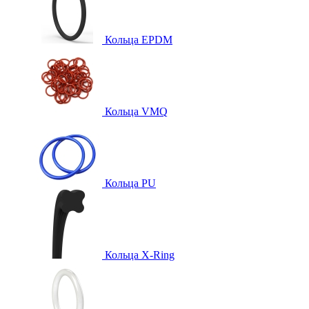
Кольца EPDM
Кольца VMQ
Кольца PU
Кольца X-Ring