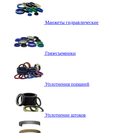
Манжеты гидравлические
Грязесъемники
Уплотнения поршней
Уплотнение штоков