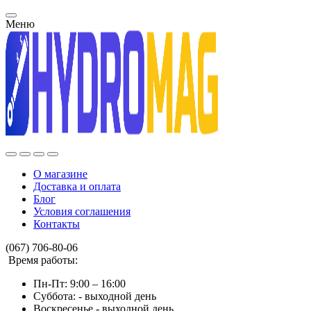
Меню
О магазине
Доставка и оплата
Блог
Условия соглашения
Контакты
(067) 706-80-06
Время работы:
Пн-Пт: 9:00 – 16:00
Суббота: - выходной день
Воскресенье - выходной день