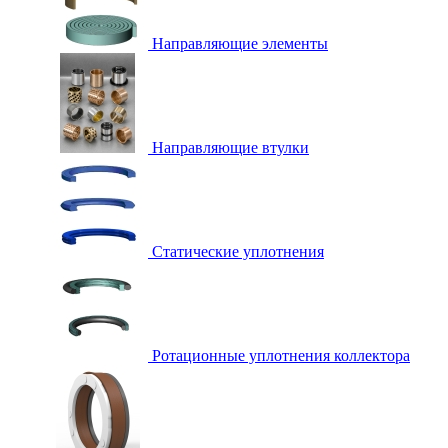
Направляющие элементы
Направляющие втулки
Статические уплотнения
Ротационные уплотнения коллектора