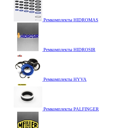
Ремкомплекты HIDROMAS
Ремкомплекты HIDROSIR
Ремкомплекты HYVA
Ремкомплекты PALFINGER