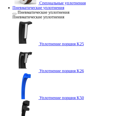
Специальные уплотнения
Пневматические уплотнения
Пневматические уплотнения
Пневматические уплотнения
Уплотнение поршня K25
Уплотнение поршня K26
Уплотнение поршня K50