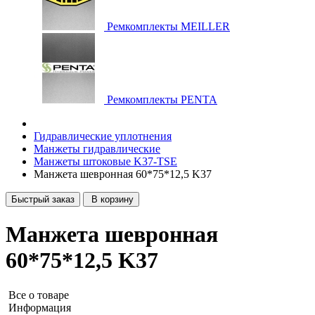
Ремкомплекты MEILLER
Ремкомплекты PENTA
Гидравлические уплотнения
Манжеты гидравлические
Манжеты штоковые K37-TSE
Манжета шевронная 60*75*12,5 K37
Быстрый заказ
В корзину
Манжета шевронная
60*75*12,5 K37
Все о товаре
Информация