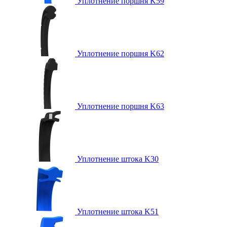
Уплотнение поршня K59
Уплотнение поршня K62
Уплотнение поршня K63
Уплотнение штока K30
Уплотнение штока K51