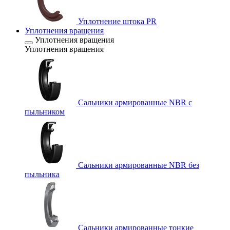
Уплотнение штока PR
Уплотнения вращения
Уплотнения вращения
Уплотнения вращения
Сальники армированные NBR с
пыльником
Сальники армированные NBR без
пыльника
Сальники армированные тонкие