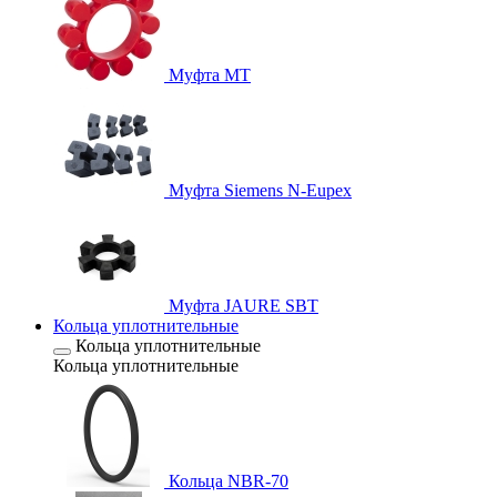
Муфта MT
Муфта Siemens N-Eupex
Муфта JAURE SBT
Кольца уплотнительные
Кольца уплотнительные
Кольца уплотнительные
Кольца NBR-70