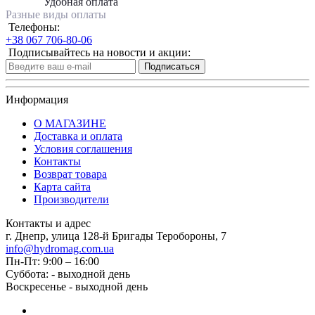
Удобная оплата
Разные виды оплаты
Телефоны:
+38 067 706-80-06
Подписывайтесь на новости и акции:
Подписаться
Информация
О МАГАЗИНЕ
Доставка и оплата
Условия соглашения
Контакты
Возврат товара
Карта сайта
Производители
Контакты и адрес
г. Днепр, улица 128-й Бригады Теробороны, 7
info@hydromag.com.ua
Пн-Пт: 9:00 – 16:00
Суббота: - выходной день
Воскресенье - выходной день