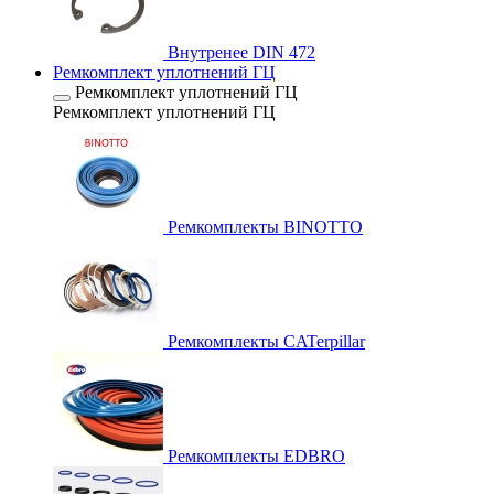
Внутренее DIN 472
Ремкомплект уплотнений ГЦ
Ремкомплект уплотнений ГЦ
Ремкомплект уплотнений ГЦ
Ремкомплекты BINOTTO
Ремкомплекты CATerpillar
Ремкомплекты EDBRO