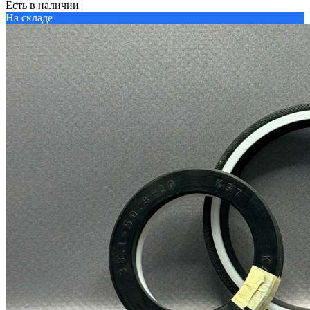
Есть в наличии
На складе