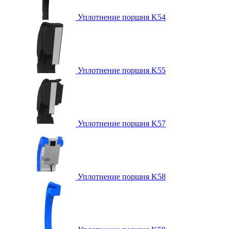
Уплотнение поршня K54
Уплотнение поршня K55
Уплотнение поршня K57
Уплотнение поршня K58