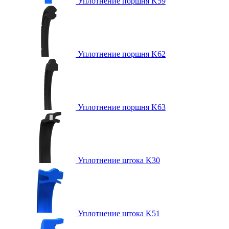
Уплотнение поршня K59
Уплотнение поршня K62
Уплотнение поршня K63
Уплотнение штока K30
Уплотнение штока K51