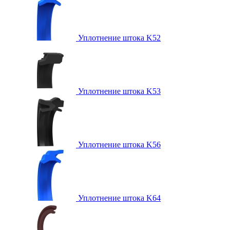
Уплотнение штока K52
Уплотнение штока K53
Уплотнение штока K56
Уплотнение штока K64