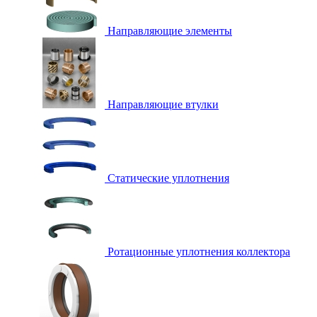
Направляющие элементы
Направляющие втулки
Статические уплотнения
Ротационные уплотнения коллектора