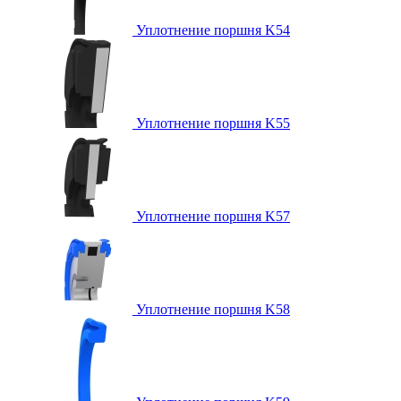
Уплотнение поршня K54
Уплотнение поршня K55
Уплотнение поршня K57
Уплотнение поршня K58