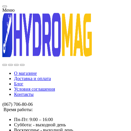
Меню
О магазине
Доставка и оплата
Блог
Условия соглашения
Контакты
(067) 706-80-06
Время работы:
Пн-Пт: 9:00 – 16:00
Суббота: - выходной день
Воскресенье - выходной день