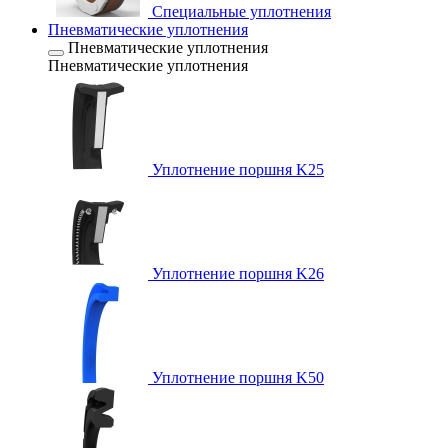
Специальные уплотнения
Пневматические уплотнения
Пневматические уплотнения
Пневматические уплотнения
Уплотнение поршня K25
Уплотнение поршня K26
Уплотнение поршня K50