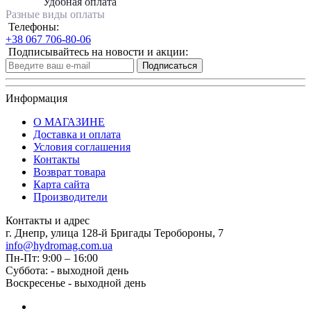
Удобная оплата
Разные виды оплаты
Телефоны:
+38 067 706-80-06
Подписывайтесь на новости и акции:
Подписаться
Информация
О МАГАЗИНЕ
Доставка и оплата
Условия соглашения
Контакты
Возврат товара
Карта сайта
Производители
Контакты и адрес
г. Днепр, улица 128-й Бригады Теробороны, 7
info@hydromag.com.ua
Пн-Пт: 9:00 – 16:00
Суббота: - выходной день
Воскресенье - выходной день