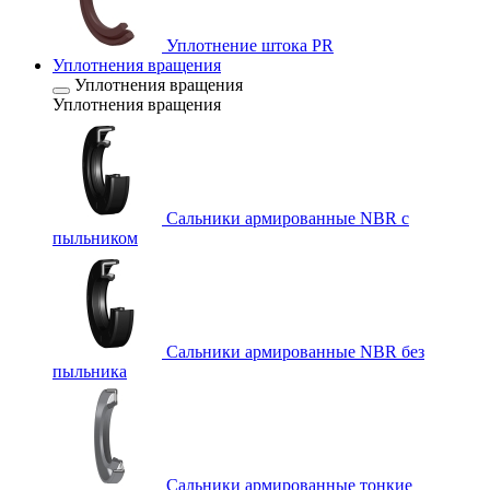
Уплотнение штока PR
Уплотнения вращения
Уплотнения вращения
Уплотнения вращения
Сальники армированные NBR с
пыльником
Сальники армированные NBR без
пыльника
Сальники армированные тонкие