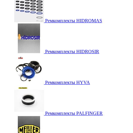
Ремкомплекты HIDROMAS
Ремкомплекты HIDROSIR
Ремкомплекты HYVA
Ремкомплекты PALFINGER