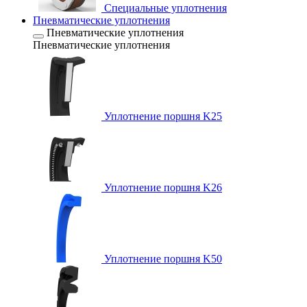
Специальные уплотнения
Пневматические уплотнения
Пневматические уплотнения
Пневматические уплотнения
Уплотнение поршня K25
Уплотнение поршня K26
Уплотнение поршня K50