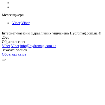
Мессенджеры
Viber
Viber
Інтернет-магазин гідравлічних ущільнень Hydromag.com.ua ©
2026
Обратная связь
Viber
Viber
info@hydromag.com.ua
Заказать звонок
Обратная связь