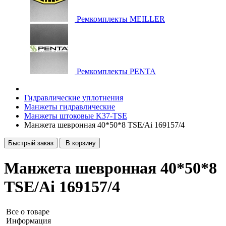
Ремкомплекты MEILLER
Ремкомплекты PENTA
Гидравлические уплотнения
Манжеты гидравлические
Манжеты штоковые K37-TSE
Манжета шевронная 40*50*8 TSE/Ai 169157/4
Быстрый заказ
В корзину
Манжета шевронная 40*50*8
TSE/Ai 169157/4
Все о товаре
Информация