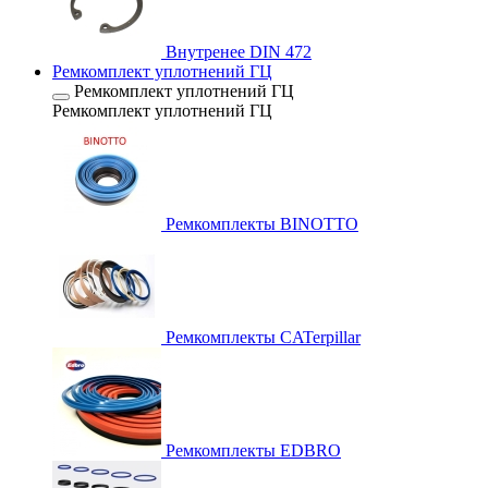
Внутренее DIN 472
Ремкомплект уплотнений ГЦ
Ремкомплект уплотнений ГЦ
Ремкомплект уплотнений ГЦ
Ремкомплекты BINOTTO
Ремкомплекты CATerpillar
Ремкомплекты EDBRO