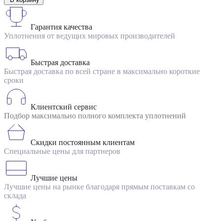
Гарантия качества
Уплотнения от ведущих мировых производителей
Быстрая доставка
Быстрая доставка по всей стране в максимально короткие
сроки
Клиентский сервис
Подбор максимально полного комплекта уплотнений
Скидки постоянным клиентам
Специальные цены для партнеров
Лучшие цены
Лучшие цены на рынке благодаря прямым поставкам со
склада