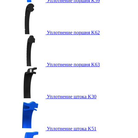
Уплотнение поршня K59
Уплотнение поршня K62
Уплотнение поршня K63
Уплотнение штока K30
Уплотнение штока K51