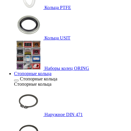
Кольца PTFE
Кольца USIT
Наборы колец ORING
Стопорные кольца
Стопорные кольца
Стопорные кольца
Наружное DIN 471