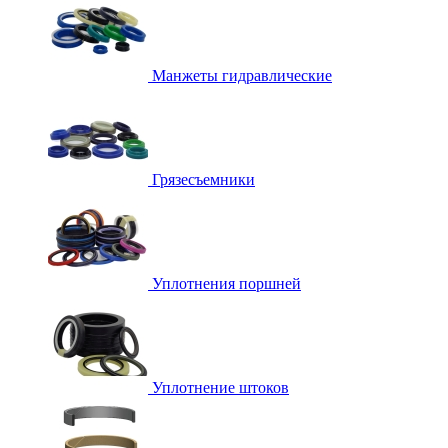
Манжеты гидравлические
Грязесъемники
Уплотнения поршней
Уплотнение штоков