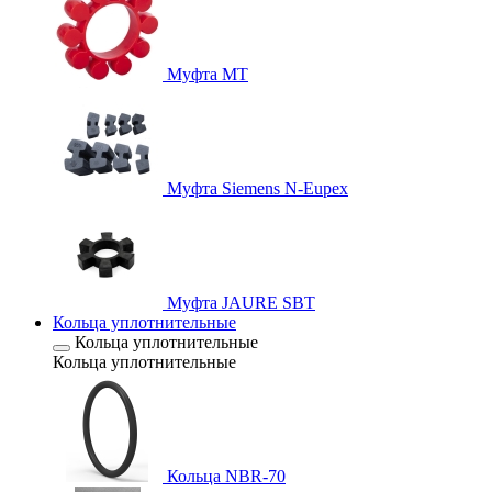
Муфта MT
Муфта Siemens N-Eupex
Муфта JAURE SBT
Кольца уплотнительные
Кольца уплотнительные
Кольца уплотнительные
Кольца NBR-70