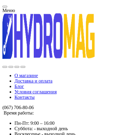
Меню
О магазине
Доставка и оплата
Блог
Условия соглашения
Контакты
(067) 706-80-06
Время работы:
Пн-Пт: 9:00 – 16:00
Суббота: - выходной день
Воскресенье - выходной день