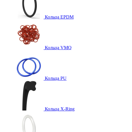
Кольца EPDM
Кольца VMQ
Кольца PU
Кольца X-Ring