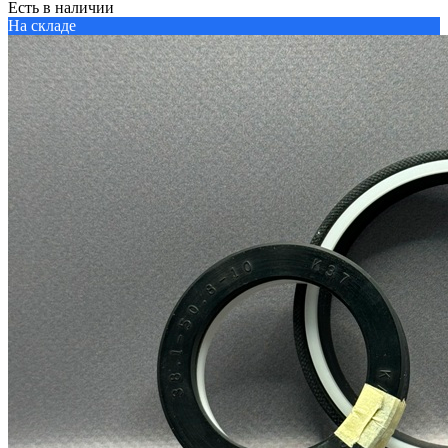
Есть в наличии
На складе