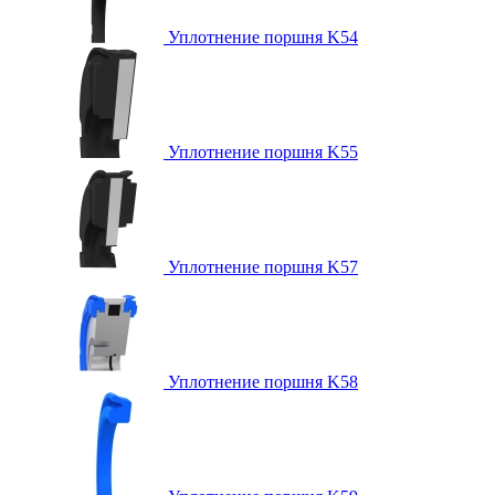
Уплотнение поршня K54
Уплотнение поршня K55
Уплотнение поршня K57
Уплотнение поршня K58