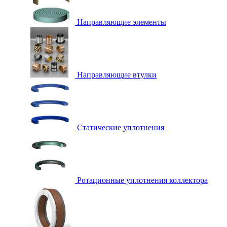
Направляющие элементы
Направляющие втулки
Статические уплотнения
Ротационные уплотнения коллектора