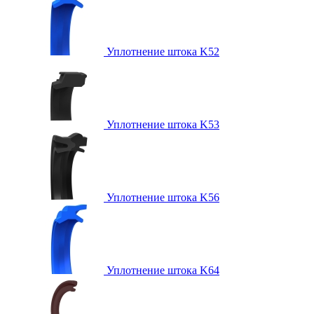
Уплотнение штока K52
Уплотнение штока K53
Уплотнение штока K56
Уплотнение штока K64