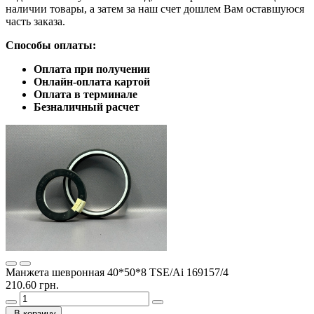
наличии товары, а затем за наш счет дошлем Вам оставшуюся
часть заказа.
Способы оплаты:
Оплата при получении
Онлайн-оплата картой
Оплата в терминале
Безналичный расчет
Манжета шевронная 40*50*8 TSE/Ai 169157/4
210.60 грн.
В корзину