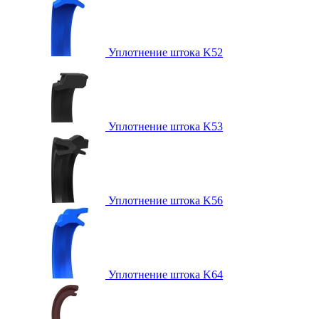
Уплотнение штока K52
Уплотнение штока K53
Уплотнение штока K56
Уплотнение штока K64