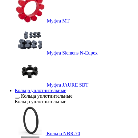
Муфта MT
Муфта Siemens N-Eupex
Муфта JAURE SBT
Кольца уплотнительные
Кольца уплотнительные
Кольца уплотнительные
Кольца NBR-70