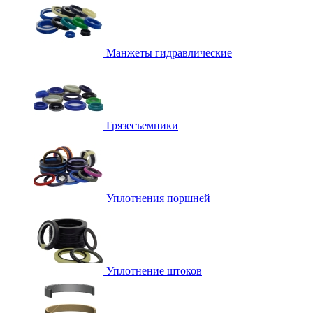
Манжеты гидравлические
Грязесъемники
Уплотнения поршней
Уплотнение штоков