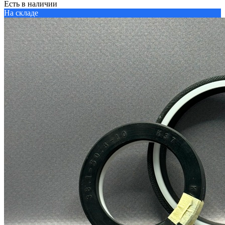
Есть в наличии
На складе