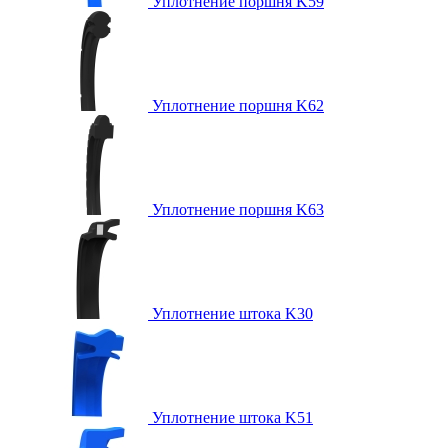
Уплотнение поршня K59
Уплотнение поршня K62
Уплотнение поршня K63
Уплотнение штока K30
Уплотнение штока K51