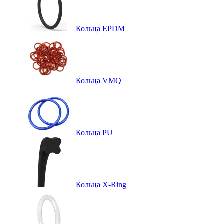
Кольца EPDM
Кольца VMQ
Кольца PU
Кольца X-Ring