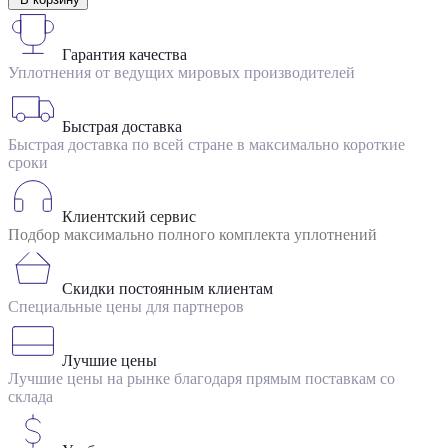
Гарантия качества
Уплотнения от ведущих мировых производителей
Быстрая доставка
Быстрая доставка по всей стране в максимально короткие
сроки
Клиентский сервис
Подбор максимально полного комплекта уплотнений
Скидки постоянным клиентам
Специальные цены для партнеров
Лучшие цены
Лучшие цены на рынке благодаря прямым поставкам со
склада