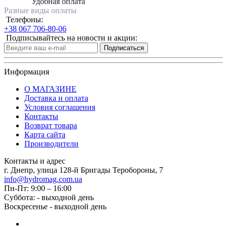
Удобная оплата
Разные виды оплаты
Телефоны:
+38 067 706-80-06
Подписывайтесь на новости и акции:
Подписаться
Информация
О МАГАЗИНЕ
Доставка и оплата
Условия соглашения
Контакты
Возврат товара
Карта сайта
Производители
Контакты и адрес
г. Днепр, улица 128-й Бригады Теробороны, 7
info@hydromag.com.ua
Пн-Пт: 9:00 – 16:00
Суббота: - выходной день
Воскресенье - выходной день