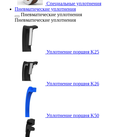
Специальные уплотнения
Пневматические уплотнения
Пневматические уплотнения
Пневматические уплотнения
Уплотнение поршня K25
Уплотнение поршня K26
Уплотнение поршня K50