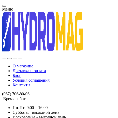
Меню
О магазине
Доставка и оплата
Блог
Условия соглашения
Контакты
(067) 706-80-06
Время работы:
Пн-Пт: 9:00 – 16:00
Суббота: - выходной день
Воскресенье - выходной день