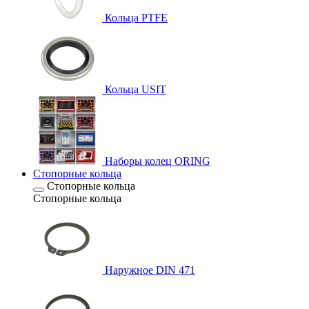
Кольца PTFE
Кольца USIT
Наборы колец ORING
Стопорные кольца
Стопорные кольца
Стопорные кольца
Наружное DIN 471