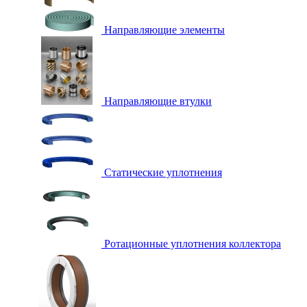
Направляющие элементы
Направляющие втулки
Статические уплотнения
Ротационные уплотнения коллектора