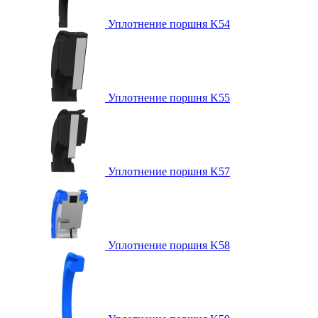
Уплотнение поршня K54
Уплотнение поршня K55
Уплотнение поршня K57
Уплотнение поршня K58