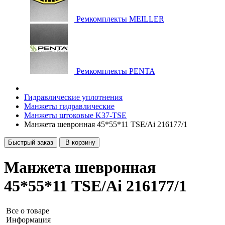
Ремкомплекты MEILLER
Ремкомплекты PENTA
Гидравлические уплотнения
Манжеты гидравлические
Манжеты штоковые K37-TSE
Манжета шевронная 45*55*11 TSE/Ai 216177/1
Быстрый заказ
В корзину
Манжета шевронная
45*55*11 TSE/Ai 216177/1
Все о товаре
Информация