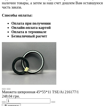
наличии товары, а затем за наш счет дошлем Вам оставшуюся
часть заказа.
Способы оплаты:
Оплата при получении
Онлайн-оплата картой
Оплата в терминале
Безналичный расчет
Манжета шевронная 45*55*11 TSE/Ai 216177/1
248.04 грн.
В корзину