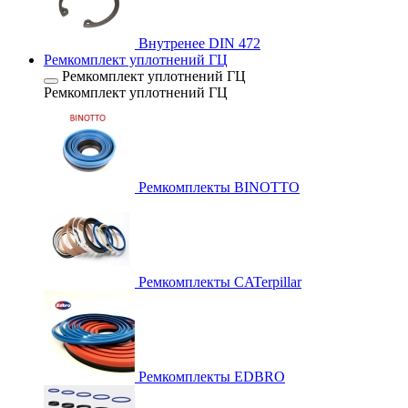
Внутренее DIN 472
Ремкомплект уплотнений ГЦ
Ремкомплект уплотнений ГЦ
Ремкомплект уплотнений ГЦ
Ремкомплекты BINOTTO
Ремкомплекты CATerpillar
Ремкомплекты EDBRO