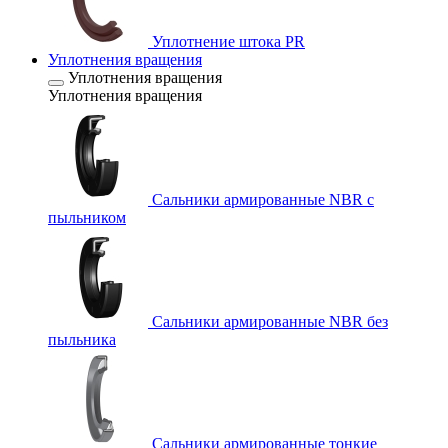
Уплотнение штока PR
Уплотнения вращения
Уплотнения вращения
Уплотнения вращения
Сальники армированные NBR с
пыльником
Сальники армированные NBR без
пыльника
Сальники армированные тонкие