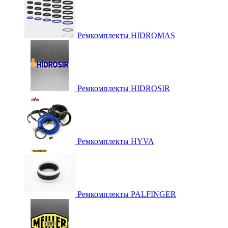
Ремкомплекты HIDROMAS
Ремкомплекты HIDROSIR
Ремкомплекты HYVA
Ремкомплекты PALFINGER