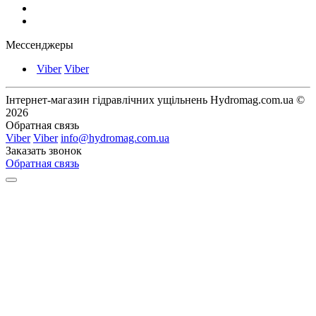
Мессенджеры
Viber
Viber
Інтернет-магазин гідравлічних ущільнень Hydromag.com.ua ©
2026
Обратная связь
Viber
Viber
info@hydromag.com.ua
Заказать звонок
Обратная связь