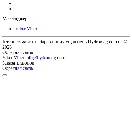
Мессенджеры
Viber
Viber
Інтернет-магазин гідравлічних ущільнень Hydromag.com.ua ©
2026
Обратная связь
Viber
Viber
info@hydromag.com.ua
Заказать звонок
Обратная связь