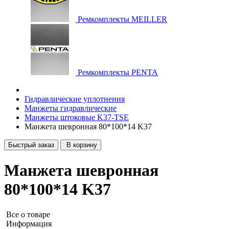
Ремкомплекты MEILLER
Ремкомплекты PENTA
Гидравлические уплотнения
Манжеты гидравлические
Манжеты штоковые K37-TSE
Манжета шевронная 80*100*14 K37
Быстрый заказ
В корзину
Манжета шевронная
80*100*14 K37
Все о товаре
Информация