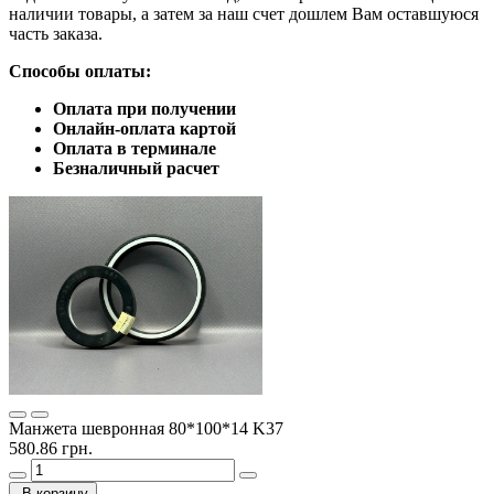
наличии товары, а затем за наш счет дошлем Вам оставшуюся
часть заказа.
Способы оплаты:
Оплата при получении
Онлайн-оплата картой
Оплата в терминале
Безналичный расчет
Манжета шевронная 80*100*14 K37
580.86 грн.
В корзину