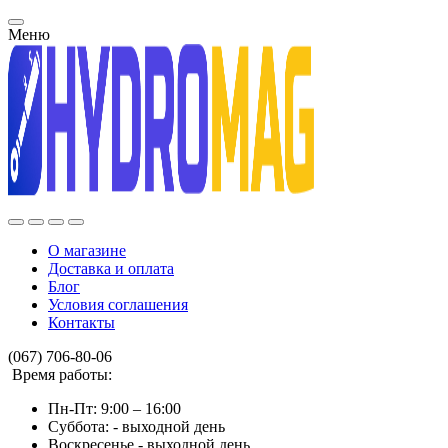
Меню
О магазине
Доставка и оплата
Блог
Условия соглашения
Контакты
(067) 706-80-06
Время работы:
Пн-Пт: 9:00 – 16:00
Суббота: - выходной день
Воскресенье - выходной день