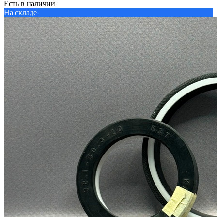
Есть в наличии
На складе