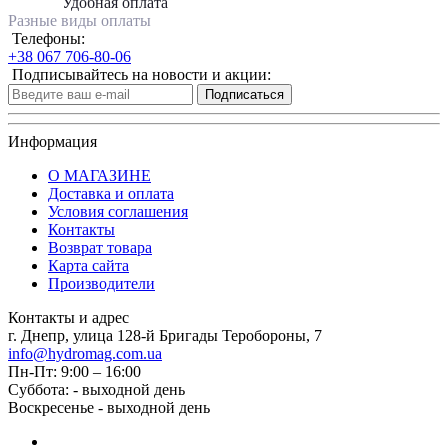
Удобная оплата
Разные виды оплаты
Телефоны:
+38 067 706-80-06
Подписывайтесь на новости и акции:
Подписаться
Информация
О МАГАЗИНЕ
Доставка и оплата
Условия соглашения
Контакты
Возврат товара
Карта сайта
Производители
Контакты и адрес
г. Днепр, улица 128-й Бригады Теробороны, 7
info@hydromag.com.ua
Пн-Пт: 9:00 – 16:00
Суббота: - выходной день
Воскресенье - выходной день