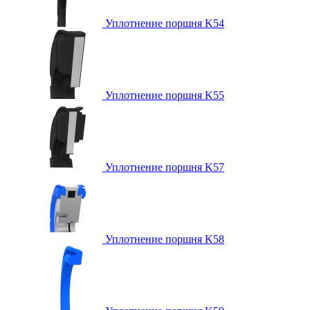
Уплотнение поршня K54
Уплотнение поршня K55
Уплотнение поршня K57
Уплотнение поршня K58