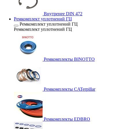
Внутренее DIN 472
Ремкомплект уплотнений ГЦ
Ремкомплект уплотнений ГЦ
Ремкомплект уплотнений ГЦ
Ремкомплекты BINOTTO
Ремкомплекты CATerpillar
Ремкомплекты EDBRO