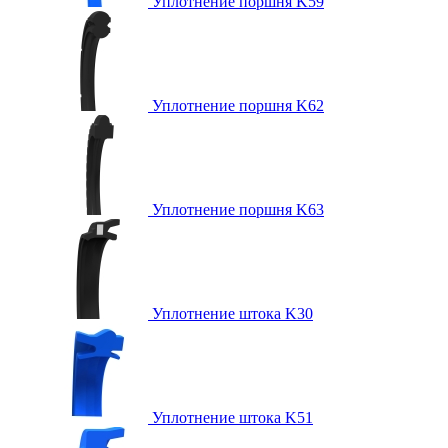
Уплотнение поршня K59
Уплотнение поршня K62
Уплотнение поршня K63
Уплотнение штока K30
Уплотнение штока K51