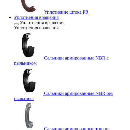
Уплотнение штока PR
Уплотнения вращения
Уплотнения вращения
Уплотнения вращения
Сальники армированные NBR с
пыльником
Сальники армированные NBR без
пыльника
Сальники армированные тонкие