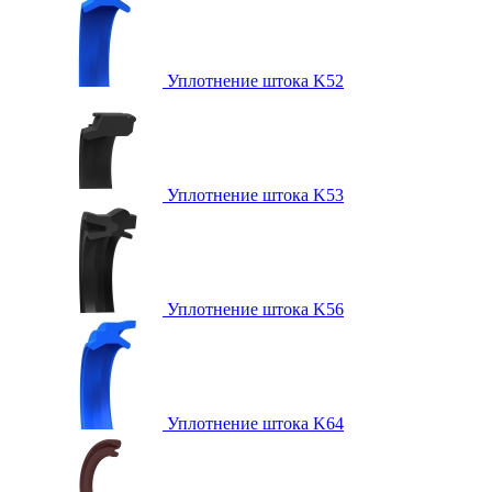
Уплотнение штока K52
Уплотнение штока K53
Уплотнение штока K56
Уплотнение штока K64