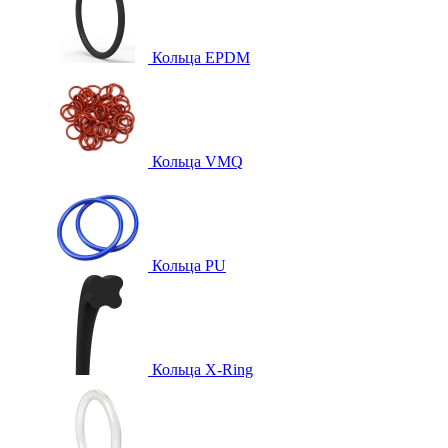
Кольца EPDM
Кольца VMQ
Кольца PU
Кольца X-Ring