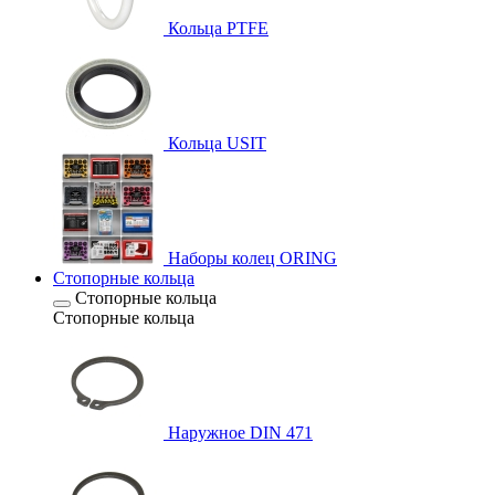
Кольца PTFE
Кольца USIT
Наборы колец ORING
Стопорные кольца
Стопорные кольца
Стопорные кольца
Наружное DIN 471