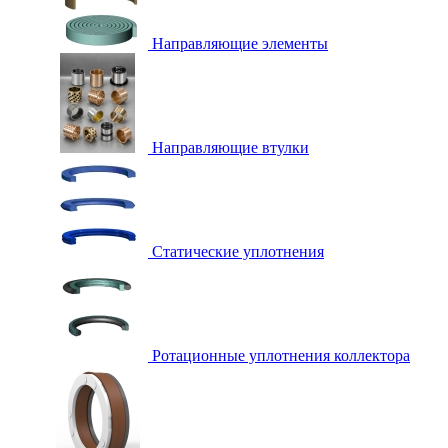
Направляющие элементы
Направляющие втулки
Статические уплотнения
Ротационные уплотнения коллектора