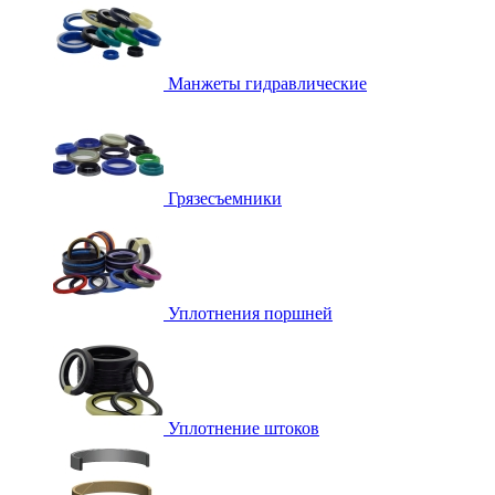
Манжеты гидравлические
Грязесъемники
Уплотнения поршней
Уплотнение штоков