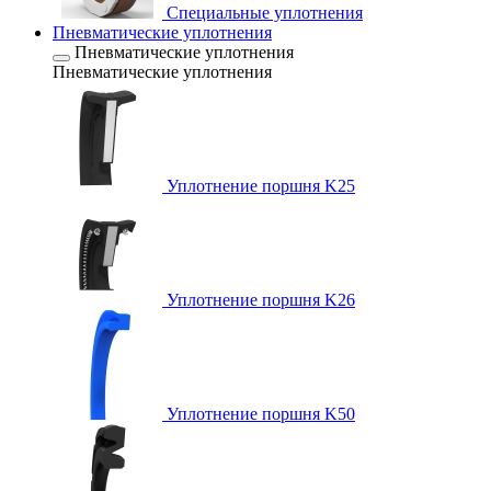
Специальные уплотнения
Пневматические уплотнения
Пневматические уплотнения
Пневматические уплотнения
Уплотнение поршня K25
Уплотнение поршня K26
Уплотнение поршня K50