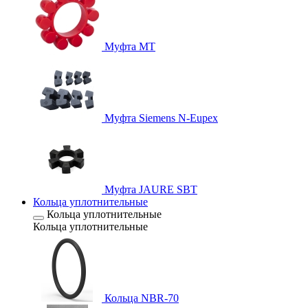
Муфта MT
Муфта Siemens N-Eupex
Муфта JAURE SBT
Кольца уплотнительные
Кольца уплотнительные
Кольца уплотнительные
Кольца NBR-70