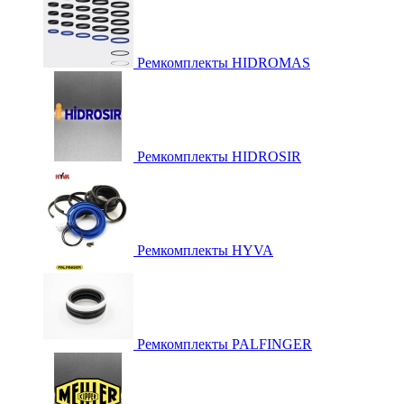
Ремкомплекты HIDROMAS
Ремкомплекты HIDROSIR
Ремкомплекты HYVA
Ремкомплекты PALFINGER