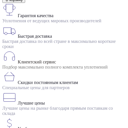
Гарантия качества
Уплотнения от ведущих мировых производителей
Быстрая доставка
Быстрая доставка по всей стране в максимально короткие
сроки
Клиентский сервис
Подбор максимально полного комплекта уплотнений
Скидки постоянным клиентам
Специальные цены для партнеров
Лучшие цены
Лучшие цены на рынке благодаря прямым поставкам со
склада