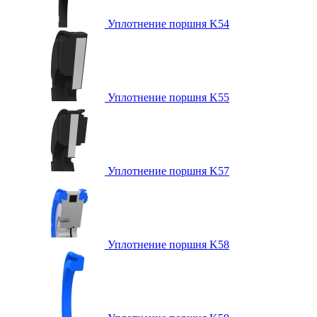
Уплотнение поршня K54
Уплотнение поршня K55
Уплотнение поршня K57
Уплотнение поршня K58