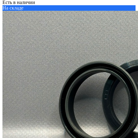
Есть в наличии
На складе