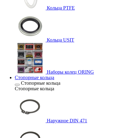
Кольца PTFE
Кольца USIT
Наборы колец ORING
Стопорные кольца
Стопорные кольца
Стопорные кольца
Наружное DIN 471