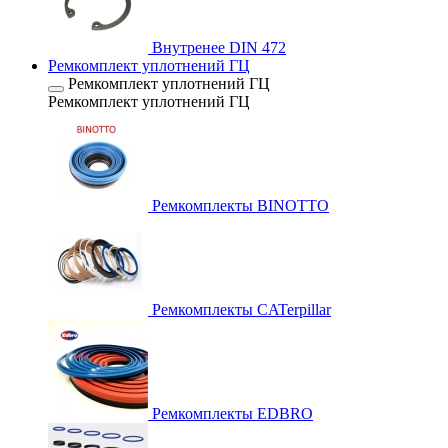
Внутренее DIN 472
Ремкомплект уплотнений ГЦ
Ремкомплект уплотнений ГЦ
Ремкомплект уплотнений ГЦ
Ремкомплекты BINOTTO
Ремкомплекты CATerpillar
Ремкомплекты EDBRO