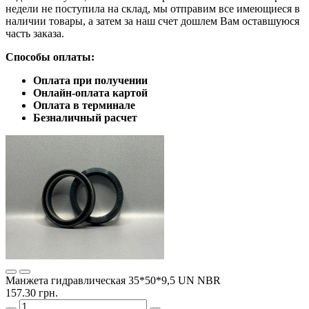
недели не поступила на склад, мы отправим все имеющиеся в
наличии товары, а затем за наш счет дошлем Вам оставшуюся
часть заказа.
Способы оплаты:
Оплата при получении
Онлайн-оплата картой
Оплата в терминале
Безналичный расчет
Манжета гидравлическая 35*50*9,5 UN NBR
157.30 грн.