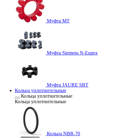
Муфта MT
Муфта Siemens N-Eupex
Муфта JAURE SBT
Кольца уплотнительные
Кольца уплотнительные
Кольца уплотнительные
Кольца NBR-70