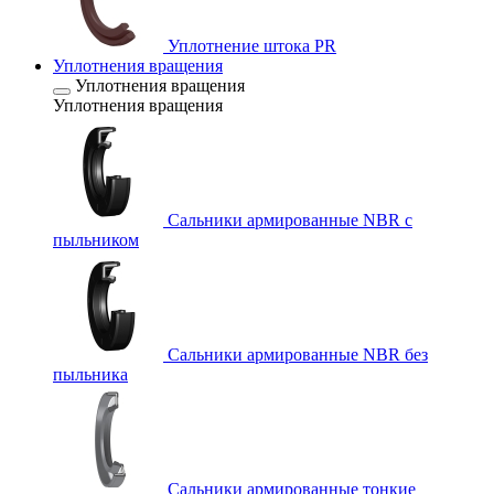
Уплотнение штока PR
Уплотнения вращения
Уплотнения вращения
Уплотнения вращения
Сальники армированные NBR с
пыльником
Сальники армированные NBR без
пыльника
Сальники армированные тонкие