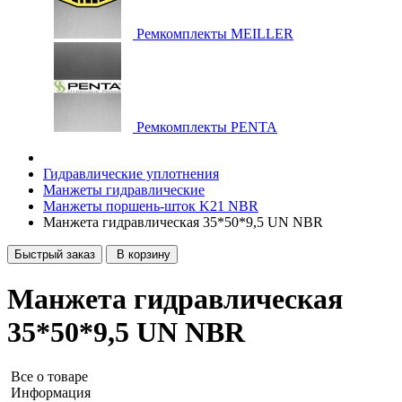
Ремкомплекты MEILLER
Ремкомплекты PENTA
Гидравлические уплотнения
Манжеты гидравлические
Манжеты поршень-шток K21 NBR
Манжета гидравлическая 35*50*9,5 UN NBR
Быстрый заказ
В корзину
Манжета гидравлическая
35*50*9,5 UN NBR
Все о товаре
Информация