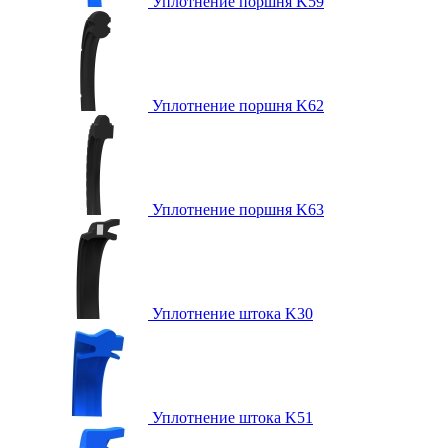
Уплотнение поршня K59
Уплотнение поршня K62
Уплотнение поршня K63
Уплотнение штока K30
Уплотнение штока K51