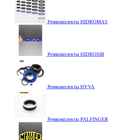
Ремкомплекты HIDROMAS
Ремкомплекты HIDROSIR
Ремкомплекты HYVA
Ремкомплекты PALFINGER