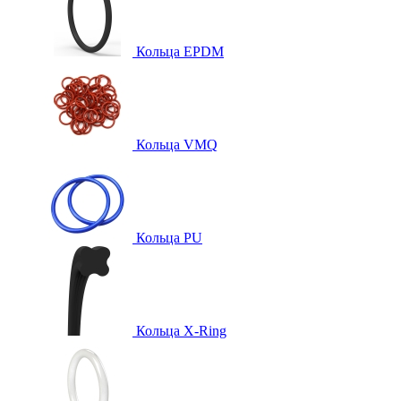
Кольца EPDM
Кольца VMQ
Кольца PU
Кольца X-Ring