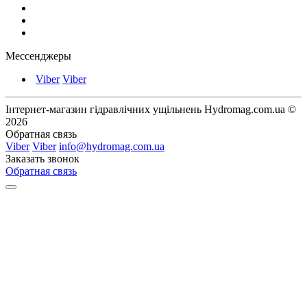
Мессенджеры
Viber
Viber
Інтернет-магазин гідравлічних ущільнень Hydromag.com.ua ©
2026
Обратная связь
Viber
Viber
info@hydromag.com.ua
Заказать звонок
Обратная связь