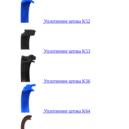
Уплотнение штока K52
Уплотнение штока K53
Уплотнение штока K56
Уплотнение штока K64