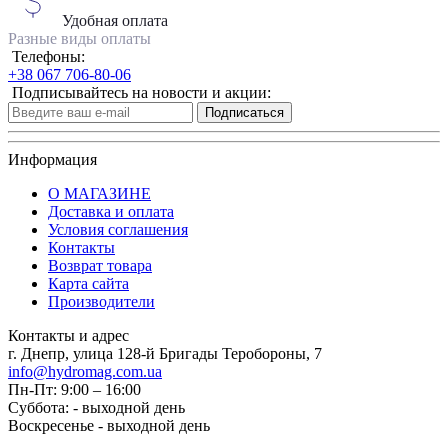
Удобная оплата
Разные виды оплаты
Телефоны:
+38 067 706-80-06
Подписывайтесь на новости и акции:
Подписаться
Информация
О МАГАЗИНЕ
Доставка и оплата
Условия соглашения
Контакты
Возврат товара
Карта сайта
Производители
Контакты и адрес
г. Днепр, улица 128-й Бригады Теробороны, 7
info@hydromag.com.ua
Пн-Пт: 9:00 – 16:00
Суббота: - выходной день
Воскресенье - выходной день