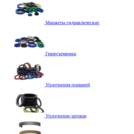
Манжеты гидравлические
Грязесъемники
Уплотнения поршней
Уплотнение штоков