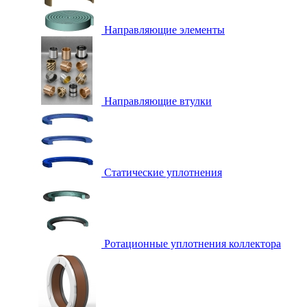
Направляющие элементы
Направляющие втулки
Статические уплотнения
Ротационные уплотнения коллектора