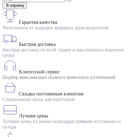
В корзину
Гарантия качества
Уплотнения от ведущих мировых производителей
Быстрая доставка
Быстрая доставка по всей стране в максимально короткие
сроки
Клиентский сервис
Подбор максимально полного комплекта уплотнений
Скидки постоянным клиентам
Специальные цены для партнеров
Лучшие цены
Лучшие цены на рынке благодаря прямым поставкам со
склада