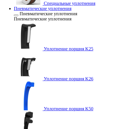
Специальные уплотнения
Пневматические уплотнения
Пневматические уплотнения
Пневматические уплотнения
Уплотнение поршня K25
Уплотнение поршня K26
Уплотнение поршня K50