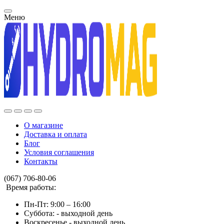
Меню
О магазине
Доставка и оплата
Блог
Условия соглашения
Контакты
(067) 706-80-06
Время работы:
Пн-Пт: 9:00 – 16:00
Суббота: - выходной день
Воскресенье - выходной день