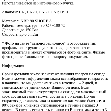
Изготавливаются из нитрильного каучука.
Аналоги: UN, UN70, UN80, UNP, USH
Материал: NBR 90 SHORE A
Рабочая температура: -30°C / +100 °C
Давление: до 150 Bar
Скорость: до 0,5 m/sn
* Фото на сайте "демонстрационное" и отображает тип,
профиль, конструкцию уплотнения, цвет зависит от
производителя и может отличаться от фото на сайте. Живые
фото при необходимости – по запросу покупателя.
Информация
Сроки доставки заказа зависят от наличия товаров на складе.
Если в момент оформления заказа все выбранные товары есть
в наличии, то мы доставим заказ в течение 1 – 2 дней, в
зависимости от удаленности Вашего региона. Если
заказываемый товар отсутствует на складе, то максимальный
срок доставки заказа может составить 8 недель. Но мы
стараемся доставлять заказы клиентам как можно быстрее, и
90% заказов клиентов отправляются в течение первых 3
недель. В случае, если часть товаров из Вашего заказа через 3