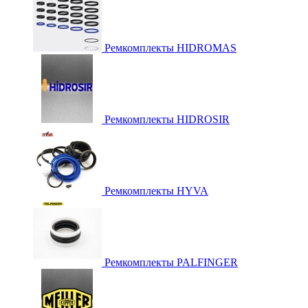
Ремкомплекты HIDROMAS
Ремкомплекты HIDROSIR
Ремкомплекты HYVA
Ремкомплекты PALFINGER