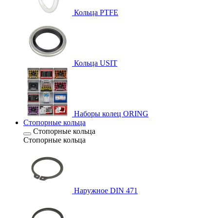
Кольца PTFE
Кольца USIT
Наборы колец ORING
Стопорные кольца
Стопорные кольца
Стопорные кольца
Наружное DIN 471