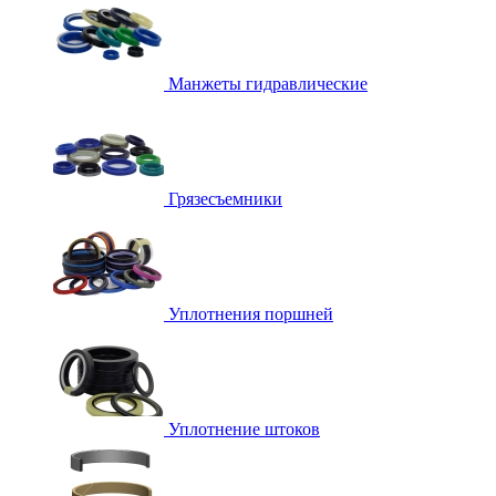
Манжеты гидравлические
Грязесъемники
Уплотнения поршней
Уплотнение штоков