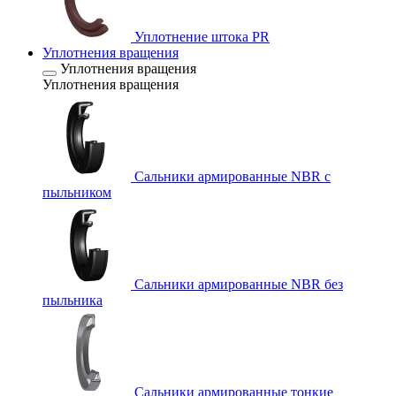
Уплотнение штока PR
Уплотнения вращения
Уплотнения вращения
Уплотнения вращения
Сальники армированные NBR с
пыльником
Сальники армированные NBR без
пыльника
Сальники армированные тонкие