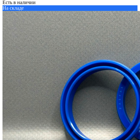
Есть в наличии
На складе