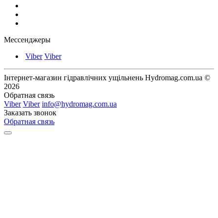
Мессенджеры
Viber
Viber
Інтернет-магазин гідравлічних ущільнень Hydromag.com.ua ©
2026
Обратная связь
Viber
Viber
info@hydromag.com.ua
Заказать звонок
Обратная связь