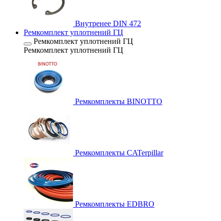
Внутренее DIN 472
Ремкомплект уплотнений ГЦ
Ремкомплект уплотнений ГЦ
Ремкомплект уплотнений ГЦ
Ремкомплекты BINOTTO
Ремкомплекты CATerpillar
Ремкомплекты EDBRO