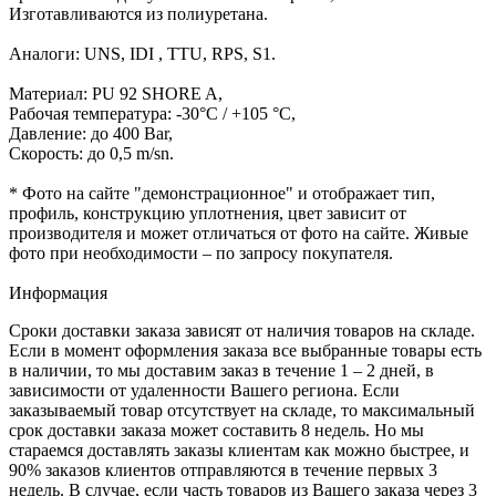
Изготавливаются из полиуретана.
Аналоги: UNS, IDI , TTU, RPS, S1.
Материал: PU 92 SHORE A,
Рабочая температура: -30°C / +105 °C,
Давление: до 400 Bar,
Скорость: до 0,5 m/sn.
* Фото на сайте "демонстрационное" и отображает тип,
профиль, конструкцию уплотнения, цвет зависит от
производителя и может отличаться от фото на сайте. Живые
фото при необходимости – по запросу покупателя.
Информация
Сроки доставки заказа зависят от наличия товаров на складе.
Если в момент оформления заказа все выбранные товары есть
в наличии, то мы доставим заказ в течение 1 – 2 дней, в
зависимости от удаленности Вашего региона. Если
заказываемый товар отсутствует на складе, то максимальный
срок доставки заказа может составить 8 недель. Но мы
стараемся доставлять заказы клиентам как можно быстрее, и
90% заказов клиентов отправляются в течение первых 3
недель. В случае, если часть товаров из Вашего заказа через 3