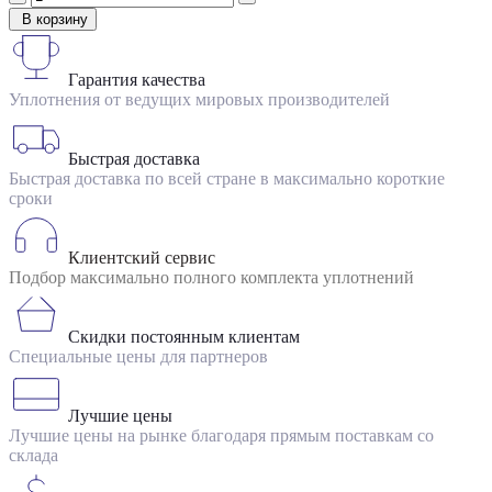
В корзину
Гарантия качества
Уплотнения от ведущих мировых производителей
Быстрая доставка
Быстрая доставка по всей стране в максимально короткие
сроки
Клиентский сервис
Подбор максимально полного комплекта уплотнений
Скидки постоянным клиентам
Специальные цены для партнеров
Лучшие цены
Лучшие цены на рынке благодаря прямым поставкам со
склада