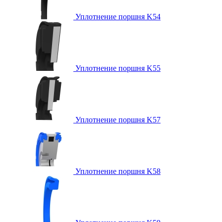
Уплотнение поршня K54
Уплотнение поршня K55
Уплотнение поршня K57
Уплотнение поршня K58