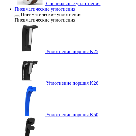
Специальные уплотнения
Пневматические уплотнения
Пневматические уплотнения
Пневматические уплотнения
Уплотнение поршня K25
Уплотнение поршня K26
Уплотнение поршня K50