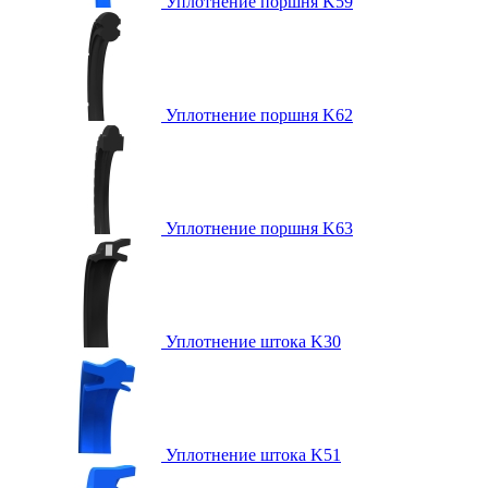
Уплотнение поршня K59
Уплотнение поршня K62
Уплотнение поршня K63
Уплотнение штока K30
Уплотнение штока K51