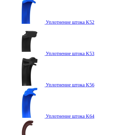
Уплотнение штока K52
Уплотнение штока K53
Уплотнение штока K56
Уплотнение штока K64