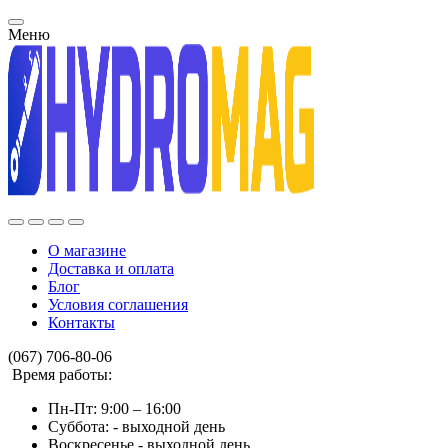
Меню
О магазине
Доставка и оплата
Блог
Условия соглашения
Контакты
(067) 706-80-06
Время работы:
Пн-Пт: 9:00 – 16:00
Суббота: - выходной день
Воскресенье - выходной день