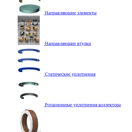
Направляющие элементы
Направляющие втулки
Статические уплотнения
Ротационные уплотнения коллектора