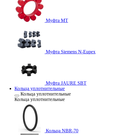
Муфта MT
Муфта Siemens N-Eupex
Муфта JAURE SBT
Кольца уплотнительные
Кольца уплотнительные
Кольца уплотнительные
Кольца NBR-70