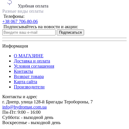
Удобная оплата
Разные виды оплаты
Телефоны:
+38 067 706-80-06
Подписывайтесь на новости и акции:
Подписаться
Информация
О МАГАЗИНЕ
Доставка и оплата
Условия соглашения
Контакты
Возврат товара
Карта сайта
Производители
Контакты и адрес
г. Днепр, улица 128-й Бригады Теробороны, 7
info@hydromag.com.ua
Пн-Пт: 9:00 – 16:00
Суббота: - выходной день
Воскресенье - выходной день