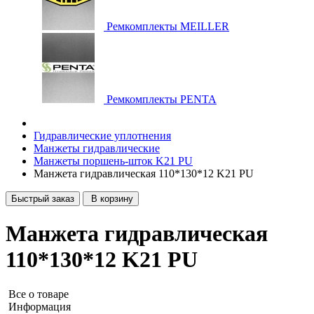
Ремкомплекты MEILLER
Ремкомплекты PENTA
Гидравлические уплотнения
Манжеты гидравлические
Манжеты поршень-шток K21 PU
Манжета гидравлическая 110*130*12 K21 PU
Быстрый заказ
В корзину
Манжета гидравлическая
110*130*12 K21 PU
Все о товаре
Информация