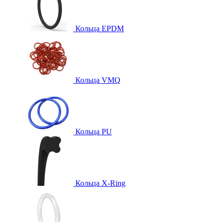
Кольца EPDM
Кольца VMQ
Кольца PU
Кольца X-Ring