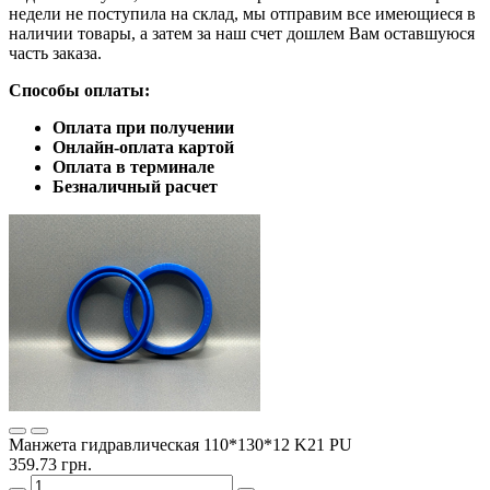
недели не поступила на склад, мы отправим все имеющиеся в
наличии товары, а затем за наш счет дошлем Вам оставшуюся
часть заказа.
Способы оплаты:
Оплата при получении
Онлайн-оплата картой
Оплата в терминале
Безналичный расчет
Манжета гидравлическая 110*130*12 K21 PU
359.73 грн.